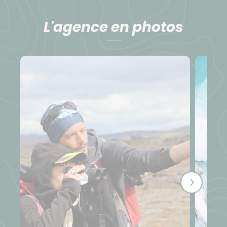
L'agence en photos