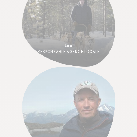
Léo
RESPONSABLE AGENCE LOCALE