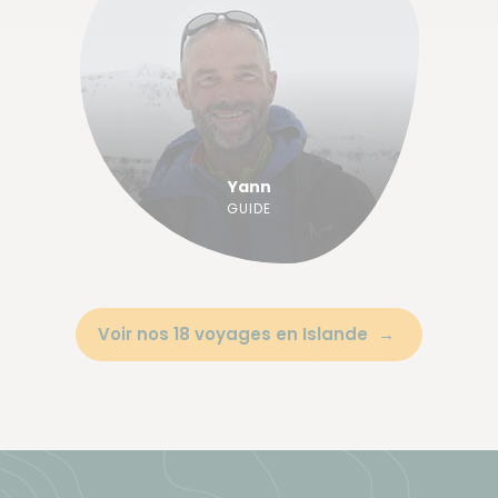
Yann
GUIDE
Voir nos 18 voyages en Islande