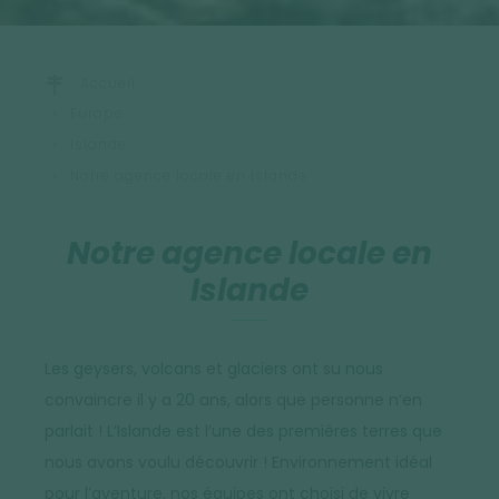
Accueil
Europe
Islande
Notre agence locale en Islande
Notre agence locale en
Islande
Les geysers, volcans et glaciers ont su nous
convaincre il y a 20 ans, alors que personne n’en
parlait ! L’Islande est l’une des premières terres que
nous avons voulu découvrir ! Environnement idéal
pour l’aventure, nos équipes ont choisi de vivre