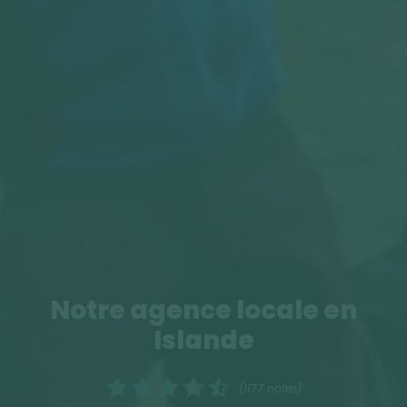
Notre agence locale en
Islande
(1177 notes)