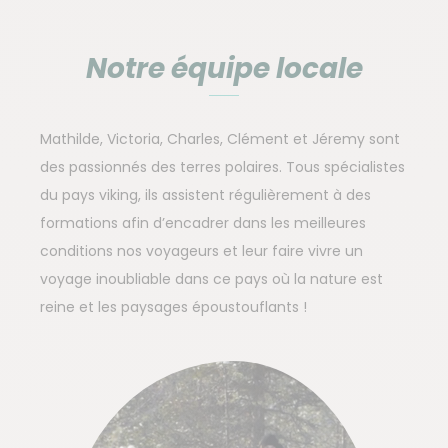
Notre équipe locale
Mathilde, Victoria, Charles, Clément et Jéremy sont
des passionnés des terres polaires. Tous spécialistes
du pays viking, ils assistent régulièrement à des
formations afin d’encadrer dans les meilleures
conditions nos voyageurs et leur faire vivre un
voyage inoubliable dans ce pays où la nature est
reine et les paysages époustouflants !