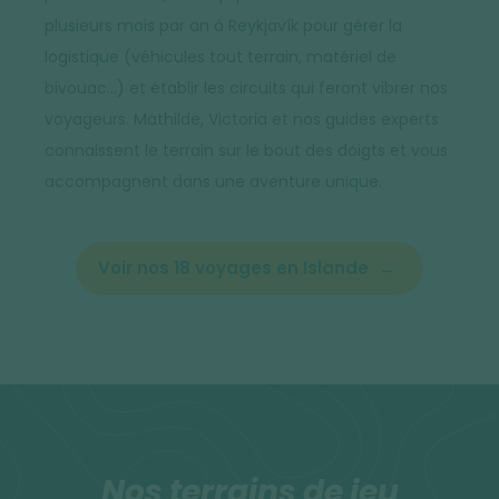
plusieurs mois par an à Reykjavík pour gérer la
logistique (véhicules tout terrain, matériel de
bivouac…) et établir les circuits qui feront vibrer nos
voyageurs. Mathilde, Victoria et nos guides experts
connaissent le terrain sur le bout des doigts et vous
accompagnent dans une aventure unique.
Voir nos 18 voyages en Islande
Nos terrains de jeu