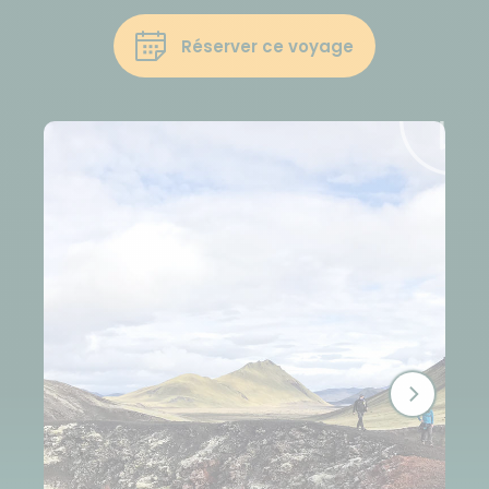
Réserver ce voyage