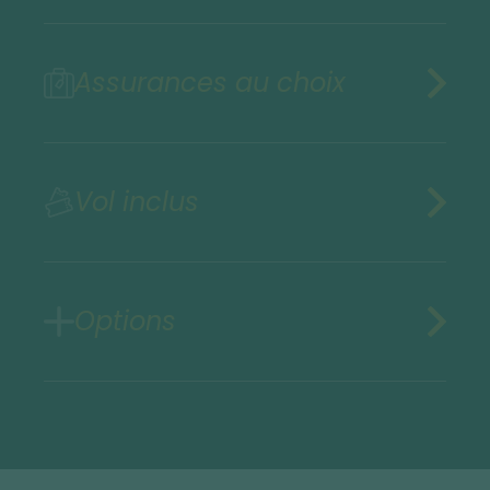
Assurances au choix
Vol inclus
Options