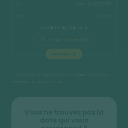
04/09/2027
SAM.
6 299 €
Confirmé dès 5 inscrits
Je suis intéressé(e)
Réserver
Le nombre de participants peut être inférieur au nombre
minimum indiqué ci-dessus.
Vous ne trouvez pas la
date qui vous