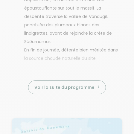
époustouflante sur tout le massif. La
descente traverse la vallée de Vondugil,
ponctuée des plumeaux blancs des
linaigrettes, avant de rejoindre la crête de
Súðurnámur.
En fin de journée, détente bien méritée dans
la source chaude naturelle du site.
Voir la suite du programme