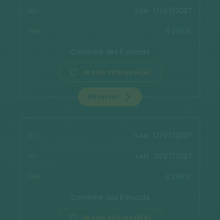
17/07/2027
SAM.
6 299 €
Confirmé dès 5 inscrits
Je suis intéressé(e)
Réserver
17/07/2027
SAM.
31/07/2027
SAM.
6 299 €
Confirmé dès 5 inscrits
Je suis intéressé(e)