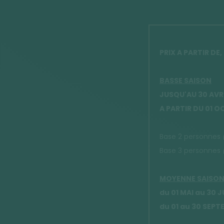
PRIX A PARTIR DE,
BASSE SAISON
JUSQU'AU 30 AVR
A PARTIR DU 01 
Base 2 personnes
Base 3 personnes
MOYENNE SAISO
du 01 MAI au 30 J
du 01 au 30 SEP