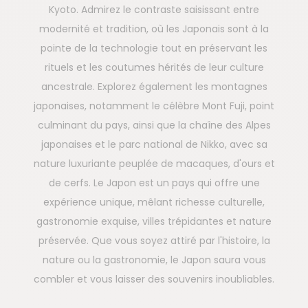
Kyoto. Admirez le contraste saisissant entre
modernité et tradition, où les Japonais sont à la
pointe de la technologie tout en préservant les
rituels et les coutumes hérités de leur culture
ancestrale. Explorez également les montagnes
japonaises, notamment le célèbre Mont Fuji, point
culminant du pays, ainsi que la chaîne des Alpes
japonaises et le parc national de Nikko, avec sa
nature luxuriante peuplée de macaques, d'ours et
de cerfs. Le Japon est un pays qui offre une
expérience unique, mêlant richesse culturelle,
gastronomie exquise, villes trépidantes et nature
préservée. Que vous soyez attiré par l'histoire, la
nature ou la gastronomie, le Japon saura vous
combler et vous laisser des souvenirs inoubliables.