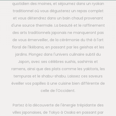
quotidien des moines, et séjournez dans un ryokan
traditionnel où vous dégusterez un repas complet
et vous détendrez dans un bain chaud provenant
d'une source thermale. La beauté et le raffinement
des arts traditionnels japonais ne manqueront pas
de vous émerveiller, de la cérémonie du thé à l'art
floral de l'Ikébana, en passant par les geishas et les
jardins. Plongez dans l'univers culinaire subtil du
Japon, avec ses célèbres sushis, sashimis et
ramens, ainsi que des plats comme les yakitoris, les
tempuras et le shabu-shabu. Laissez ces saveurs
éveiller vos papilles à une cuisine bien différente de
celle de l'Occident.
Partez à la découverte de l'énergie trépidante des
villes japonaises, de Tokyo à Osaka en passant par