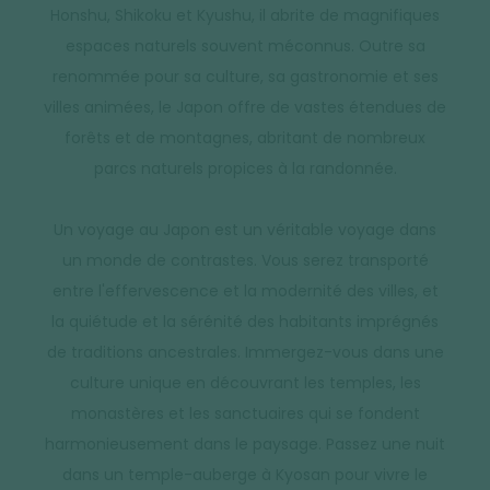
Honshu, Shikoku et Kyushu, il abrite de magnifiques
espaces naturels souvent méconnus. Outre sa
renommée pour sa culture, sa gastronomie et ses
villes animées, le Japon offre de vastes étendues de
forêts et de montagnes, abritant de nombreux
parcs naturels propices à la randonnée.
Un voyage au Japon est un véritable voyage dans
un monde de contrastes. Vous serez transporté
entre l'effervescence et la modernité des villes, et
la quiétude et la sérénité des habitants imprégnés
de traditions ancestrales. Immergez-vous dans une
culture unique en découvrant les temples, les
monastères et les sanctuaires qui se fondent
harmonieusement dans le paysage. Passez une nuit
dans un temple-auberge à Kyosan pour vivre le