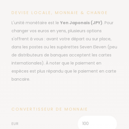
DEVISE LOCALE, MONNAIE & CHANGE
L'unité monétaire est le
Yen Japonais (JPY)
. Pour
changer vos euros en yens, plusieurs options
s'offrent à vous : avant votre départ ou sur place,
dans les postes ou les supérettes Seven Eleven (peu
de distributeurs de banques acceptent les cartes
internationales). À noter que le paiement en
espèces est plus répandu que le paiement en carte
bancaire.
CONVERTISSEUR DE MONNAIE
EUR