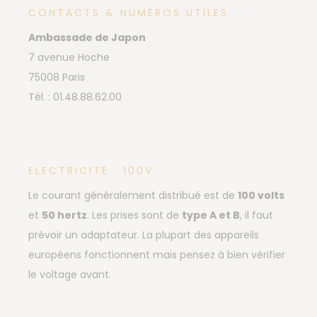
CONTACTS & NUMÉROS UTILES
Ambassade de Japon
7 avenue Hoche
75008 Paris
Tél. : 01.48.88.62.00
ELECTRICITÉ : 100V
Le courant généralement distribué est de
100 volts
et
50 hertz
. Les prises sont de
type A et B
, il faut
prévoir un adaptateur. La plupart des appareils
européens fonctionnent mais pensez à bien vérifier
le voltage avant.