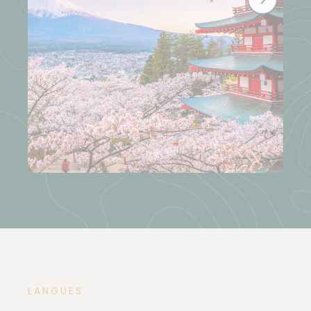
LANGUES