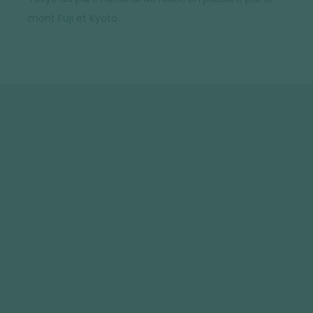
mont Fuji et Kyoto.