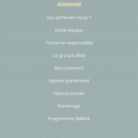
Atalante
Qui sommes-nous ?
Notre équipe
Tourisme responsable
Le groupe Altaï
Recrutement
Espace partenariat
Espace presse
Parrainage
Programme fidélité