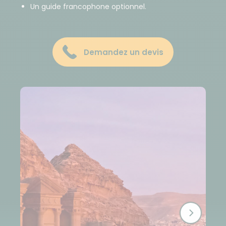
Un guide francophone optionnel.
Demandez un devis