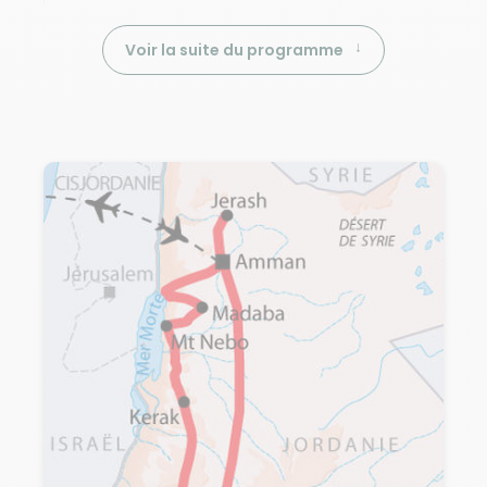
Voir la suite du programme