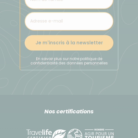
Je m'inscris à la newsletter
En savoir plus sur notre politique de
confidentialité des données personnelles
Nos certifications