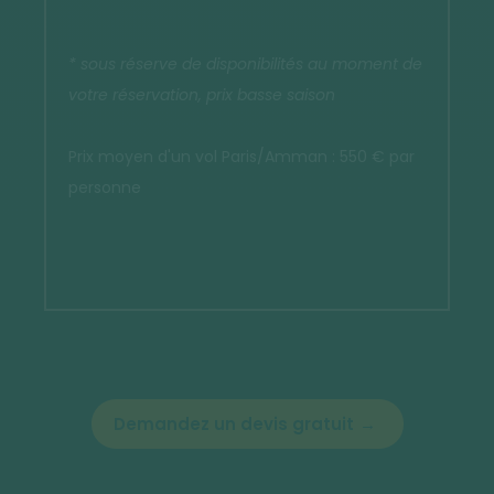
* sous réserve de disponibilités au moment de
votre réservation, prix basse saison
Prix moyen d'un vol Paris/Amman : 550 € par
personne
Demandez un devis gratuit