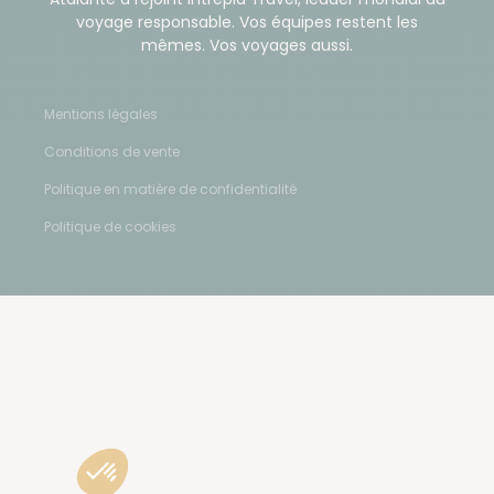
voyage responsable. Vos équipes restent les
mêmes. Vos voyages aussi.
Mentions légales
Conditions de vente
Politique en matière de confidentialité
Politique de cookies