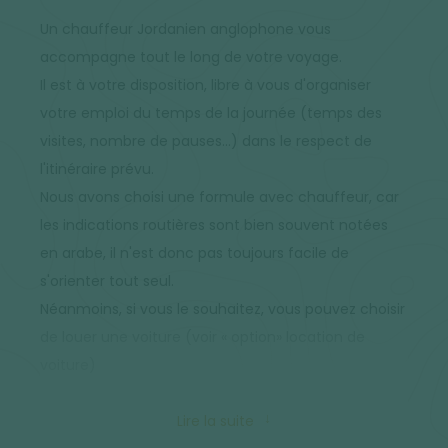
Un chauffeur Jordanien anglophone vous
accompagne tout le long de votre voyage.
Il est à votre disposition, libre à vous d'organiser
votre emploi du temps de la journée (temps des
visites, nombre de pauses...) dans le respect de
l'itinéraire prévu.
Nous avons choisi une formule avec chauffeur, car
les indications routières sont bien souvent notées
en arabe, il n'est donc pas toujours facile de
s'orienter tout seul.
Néanmoins, si vous le souhaitez, vous pouvez choisir
de louer une voiture (voir « option» location de
voiture)
Des guides locaux interviendront également durant
Lire la suite