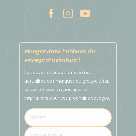
Plongez dans l’univers du
voyage d’aventure !
Retrouvez chaque semaine nos
actualités des marques du groupe Altaï,
coups de cœur, reportages et
inspirations pour vos prochains voyages.