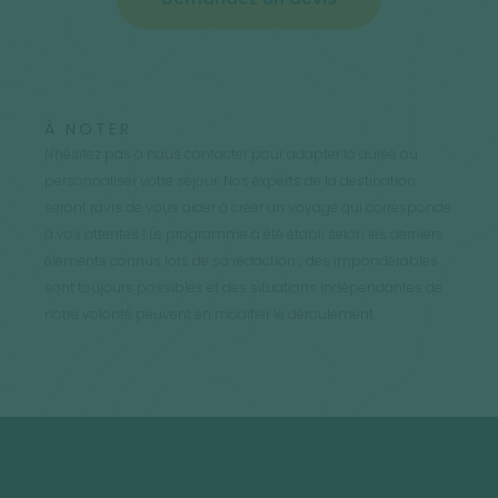
À NOTER
N'hésitez pas à nous contacter pour adapter la durée ou
personnaliser votre séjour. Nos experts de la destination
seront ravis de vous aider à créer un voyage qui corresponde
à vos attentes ! Le programme a été établi selon les derniers
éléments connus lors de sa rédaction ; des impondérables
sont toujours possibles et des situations indépendantes de
notre volonté peuvent en modifier le déroulement.