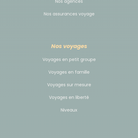
Nos agences
Nos assurances voyage
Nos voyages
Voyages en petit groupe
Voyages en famille
Voyages sur mesure
Voyages en liberté
Niveaux