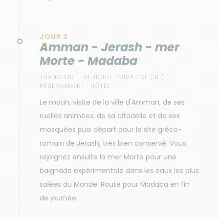
JOUR 2
Amman - Jerash - mer
Morte - Madaba
TRANSPORT :
VÉHICULE PRIVATISÉ (3H)
HÉBERGEMENT :
HÔTEL
Le matin, visite de la ville d'Amman, de ses
ruelles animées, de sa citadelle et de ses
mosquées puis départ pour le site gréco-
romain de Jerash, très bien conservé. Vous
rejoignez ensuite la mer Morte pour une
baignade expérimentale dans les eaux les plus
salées du Monde. Route pour Madaba en fin
de journée.