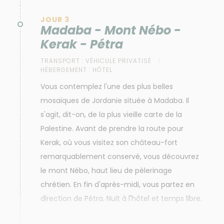
JOUR 3
Madaba - Mont Nébo -
Kerak - Pétra
TRANSPORT :
VÉHICULE PRIVATISÉ
HÉBERGEMENT :
HÔTEL
Vous contemplez l'une des plus belles
mosaïques de Jordanie située à Madaba. Il
s'agit, dit-on, de la plus vieille carte de la
Palestine. Avant de prendre la route pour
Kerak, où vous visitez son château-fort
remarquablement conservé, vous découvrez
le mont Nébo, haut lieu de pèlerinage
chrétien. En fin d'après-midi, vous partez en
direction de Pétra. Nuit à l'hôtel et temps libre.