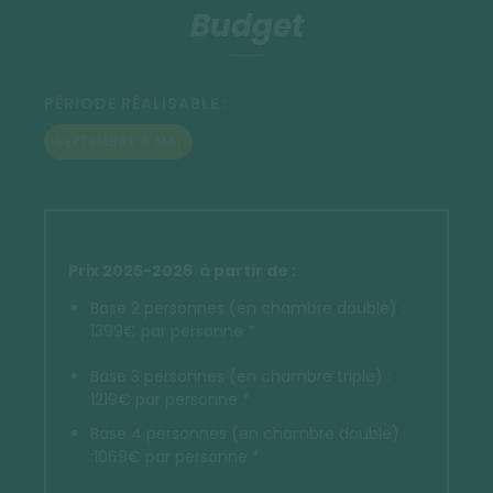
Budget
PÉRIODE RÉALISABLE :
SEPTEMBRE À MAI
Prix 2025-2026 à partir de :
Base 2 personnes (en chambre double) :
1399€ par personne *
Base 3 personnes (en chambre triple) :
1219€ par personne *
Base 4 personnes (en chambre double)
:1069€ par personne *