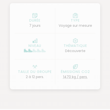
DURÉE
TYPE
7 jours
Voyage sur mesure
NIVEAU
THÉMATIQUE
Découverte
TAILLE DU GROUPE
ÉMISSIONS CO2
2 à 12 pers.
1470 kg / pers.