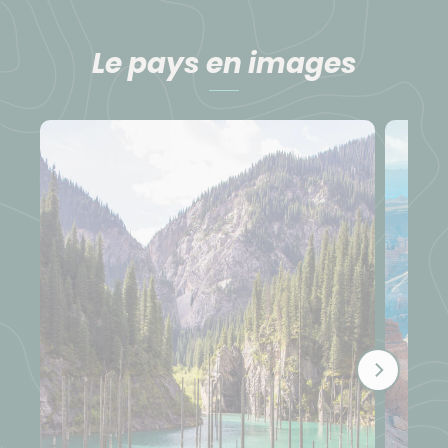
Le pays en images