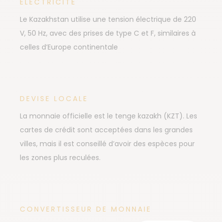
ÉLECTRICITÉ
Le Kazakhstan utilise une tension électrique de 220
V, 50 Hz, avec des prises de type C et F, similaires à
celles d’Europe continentale
DEVISE LOCALE
La monnaie officielle est le tenge kazakh (KZT). Les
cartes de crédit sont acceptées dans les grandes
villes, mais il est conseillé d’avoir des espèces pour
les zones plus reculées.
CONVERTISSEUR DE MONNAIE