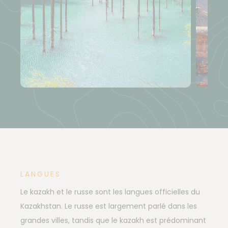
LANGUES
Le kazakh et le russe sont les langues officielles du
Kazakhstan. Le russe est largement parlé dans les
grandes villes, tandis que le kazakh est prédominant