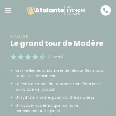
An
Atalante
Intrepid
Company
MADÈRE
Le grand tour de Madère
(13 notes)
Les meilleures randonnées de l'île aux fleurs pour
toutes les ambiances
Le choix du mode de transport: transferts privés
ou voiture de location
Un rythme modéré, pour marcheurs avertis
Un accueil systématique par notre
correspondant sur place