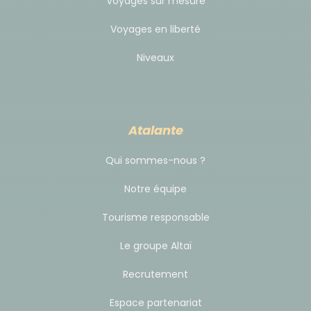
Voyages sur mesure
Voyages en liberté
Niveaux
Atalante
Qui sommes-nous ?
Notre équipe
Tourisme responsable
Le groupe Altaï
Recrutement
Espace partenariat