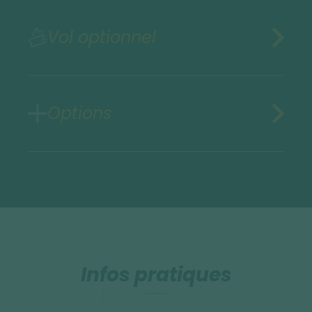
Vol optionnel
Options
Infos pratiques