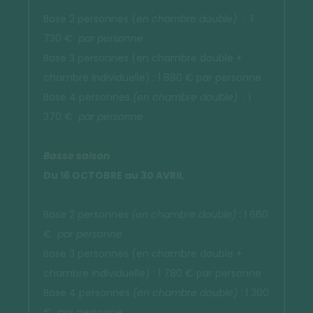
Base 2 personnes (
en chambre double)
: 1
730 €
par personne
Base 3 personnes (en chambre double +
chambre individuelle) : 1 880 € par personne
Base 4 personnes
(en chambre double)
: 1
370 €
par personne
Basse saison
Du 16 OCTOBRE au 30 AVRIL
Base 2 personnes
(en chambre double)
: 1 660
€
par personne
Base 3 personnes (en chambre double +
chambre individuelle) : 1 780 € par personne
Base 4 personnes
(en chambre double)
: 1 300
€
par personne