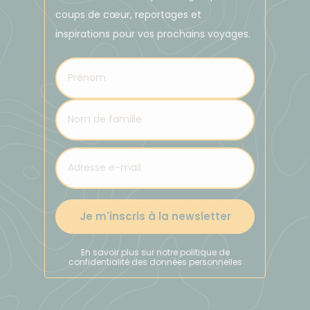
coups de cœur, reportages et
inspirations pour vos prochains voyages.
Je m'inscris à la newsletter
En savoir plus sur notre politique de
confidentialité des données personnelles