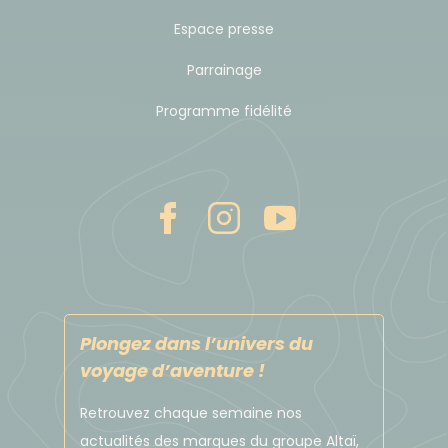
Espace presse
Parrainage
Programme fidélité
Plongez dans l’univers du
voyage d’aventure !
Retrouvez chaque semaine nos
actualités des marques du groupe Altaï,