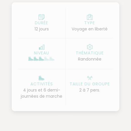
DURÉE
TYPE
12 jours
Voyage en liberté
NIVEAU
THÉMATIQUE
Randonnée
ACTIVITÉS
TAILLE DU GROUPE
4 jours et 6 demi-
2 à 7 pers.
journées de marche