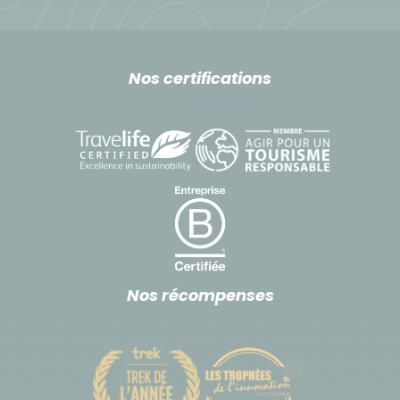
Nos certifications
Nos récompenses