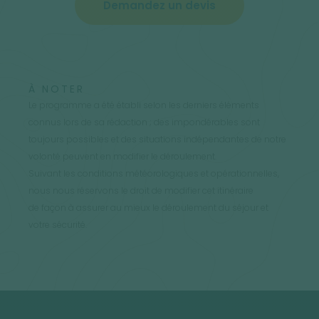
Demandez un devis
À NOTER
Le programme a été établi selon les derniers éléments
connus lors de sa rédaction ; des impondérables sont
toujours possibles et des situations indépendantes de notre
volonté peuvent en modifier le déroulement.
Suivant les conditions météorologiques et opérationnelles,
nous nous réservons le droit de modifier cet itinéraire
de façon à assurer au mieux le déroulement du séjour et
votre sécurité.