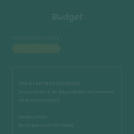
Budget
PÉRIODE RÉALISABLE :
JANVIER À DÉCEMBRE
PRIX À PARTIR DU 01/01/2026
(sous réserve de disponibilité au moment
de la réservation)
Haute saison
Du 01 MAI au 15 OCTOBRE