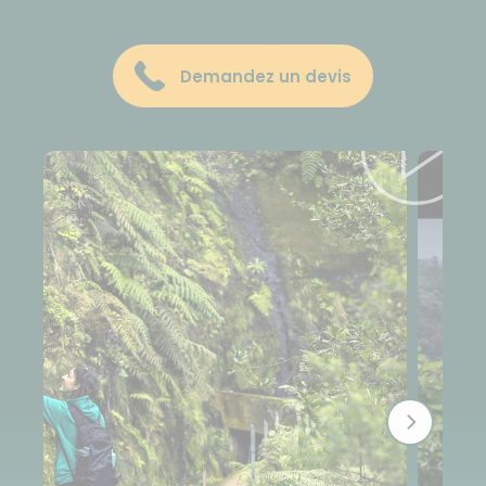
Demandez un devis