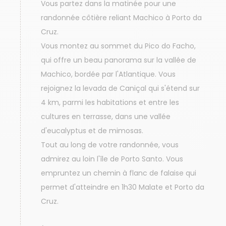
Vous partez dans la matinée pour une
randonnée côtière reliant Machico à Porto da
Cruz.
Vous montez au sommet du Pico do Facho,
qui offre un beau panorama sur la vallée de
Machico, bordée par l'Atlantique. Vous
rejoignez la levada de Caniçal qui s'étend sur
4 km, parmi les habitations et entre les
cultures en terrasse, dans une vallée
d'eucalyptus et de mimosas.
Tout au long de votre randonnée, vous
admirez au loin l'île de Porto Santo. Vous
empruntez un chemin à flanc de falaise qui
permet d'atteindre en 1h30 Malate et Porto da
Cruz.