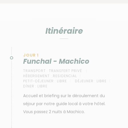
Itinéraire
JOUR 1
Funchal - Machico
TRANSPORT :
TRANSFERT PRIVÉ
HÉBERGEMENT :
RESIDENCIAL
PETIT-DÉJEUNER :
LIBRE
DÉJEUNER :
LIBRE
DÎNER :
LIBRE
Accueil et briefing sur le déroulement du
séjour par notre guide local à votre hôtel.
Vous passez 2 nuits à Machico.