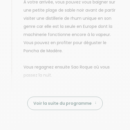
À votre arrivée, vous pouvez vous baigner sur
une petite plage de sable noir avant de partir
visiter une distillerie de rhum unique en son
genre car elle est la seule en Europe dont la
machinerie fonctionne encore à la vapeur.
Vous pouvez en profiter pour déguster le
Poncha de Madère.
Vous regagnez ensuite Sao Roque où vous
passez la nuit.
Voir la suite du programme