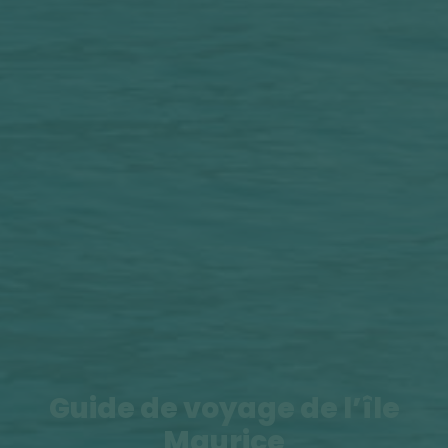
Guide de voyage de l’île
Maurice