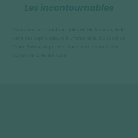
Les incontournables
Découvrez les incontournables de l’île Maurice, de la
Terre des Sept Couleurs à Chamarel au lac sacré de
Grand Bassin, en passant par le parc national des
Gorges de la Rivière Noire.