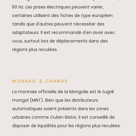
50 Hz. Les prises électriques peuvent varier,
certaines utilisent des fiches de type européen
tandis que d'autres peuvent nécessiter des
adaptateurs. Il est recommandé d'en avoir avec
vous, surtout lors de déplacements dans des
régions plus reculées.
MONNAIE & CHANGE
La monnaie officielle de la Mongolie est le tugrik
mongol (MNT). Bien que les distributeurs
automatiques soient présents dans les zones
urbaines comme Oulan-Bator, il est conseillé de
disposer de liquidités pour les régions plus reculées.