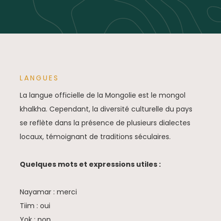
LANGUES
La langue officielle de la Mongolie est le mongol
khalkha. Cependant, la diversité culturelle du pays
se reflète dans la présence de plusieurs dialectes
locaux, témoignant de traditions séculaires.
Quelques mots et expressions utiles :
Nayamar : merci
Tiim : oui
Yok : non