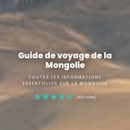
Guide de voyage de la
Mongolie
TOUTES LES INFORMATIONS
ESSENTIELLES SUR LA MONGOLIE
(423 notes)