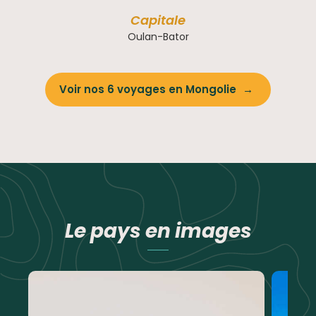
Capitale
Oulan-Bator
Voir nos 6 voyages en Mongolie
Le pays en images