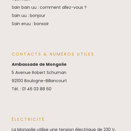
Sain bain uu : comment allez-vous ?
Sain uu : bonjour
Sain eruu : bonsoir
CONTACTS & NUMÉROS UTILES
Ambassade de Mongolie
5 Avenue Robert Schuman
92100 Boulogne-Billancourt
Tél. : 01 46 03 88 60
ÉLECTRICITÉ
La Mongolie utilise une tension électrique de 230 V,