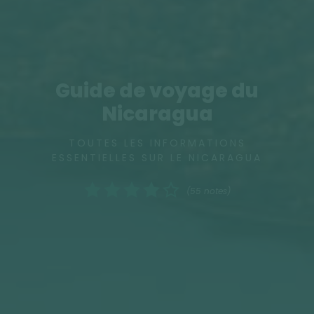
Guide de voyage du
Nicaragua
TOUTES LES INFORMATIONS
ESSENTIELLES SUR LE NICARAGUA
(55 notes)