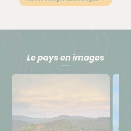
Le pays en images