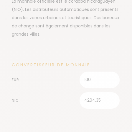
La monnaie officielle est le córdoba nicaraguayen
(NIO). Les distributeurs automatiques sont présents
dans les zones urbaines et touristiques. Des bureaux
de change sont également disponibles dans les
grandes villes.
CONVERTISSEUR DE MONNAIE
EUR
NIO