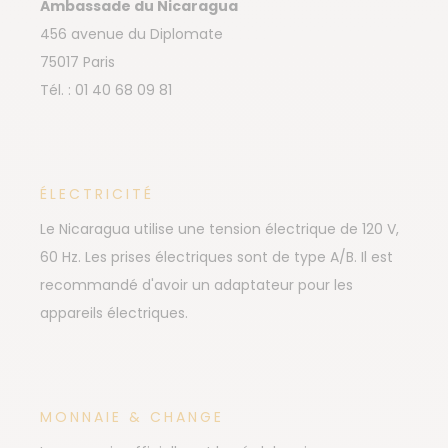
Ambassade du Nicaragua
456 avenue du Diplomate
75017 Paris
Tél. : 01 40 68 09 81
ÉLECTRICITÉ
Le Nicaragua utilise une tension électrique de 120 V,
60 Hz. Les prises électriques sont de type A/B. Il est
recommandé d'avoir un adaptateur pour les
appareils électriques.
MONNAIE & CHANGE