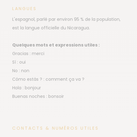
LANGUES
L'espagnol, parlé par environ 95 % de la population,
est la langue officielle du Nicaragua.
Quelques mots et expressions utiles :
Gracias : merci
Sí : oui
No : non
Cómo estás ? : comment ça va ?
Hola : bonjour
Buenas noches : bonsoir
CONTACTS & NUMÉROS UTILES