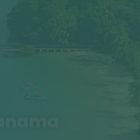
Panama