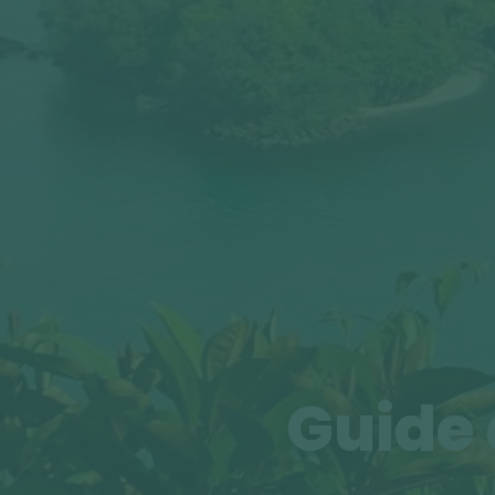
Guide