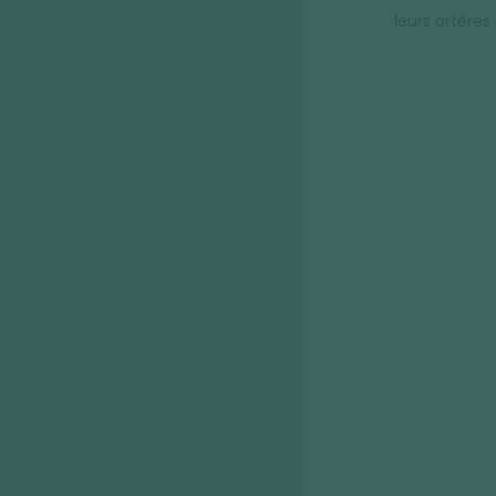
leurs artères