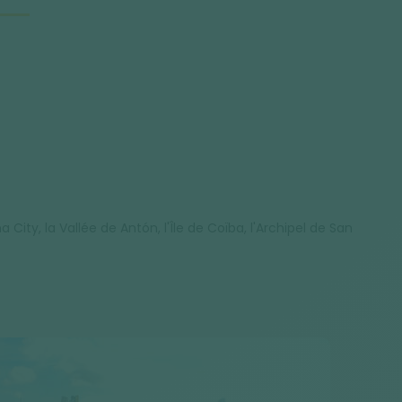
y, la Vallée de Antón, l'Île de Coïba, l'Archipel de San