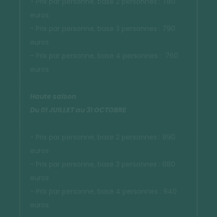
- Prix par personne, base 2 personnes : 780
euros
- Prix par personne, base 3 personnes : 790
euros
- Prix par personne, base 4 personnes : 760
euros
Haute saison
Du 01 JUILLET au 31 OCTOBRE
- Prix par personne, base 2 personnes : 990
euros
- Prix par personne, base 3 personnes : 980
euros
- Prix par personne, base 4 personnes : 940
euros