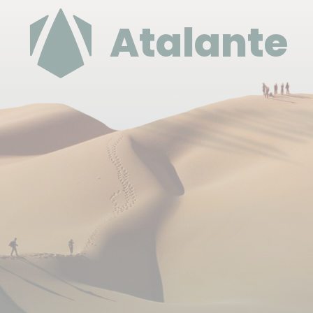
Atalante