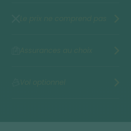
Le prix ne comprend pas
Assurances au choix
Vol optionnel