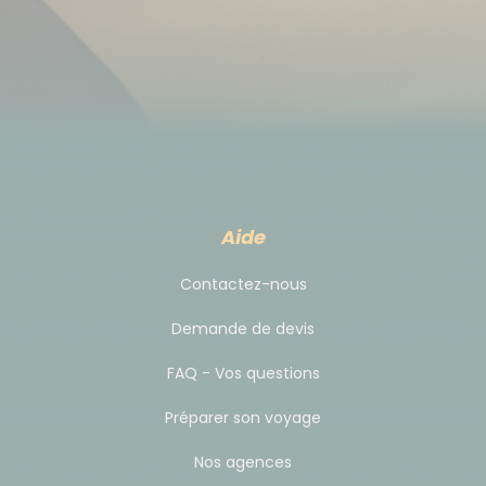
Aide
Contactez-nous
Demande de devis
FAQ - Vos questions
Préparer son voyage
Nos agences