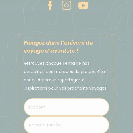
Plongez dans l’univers du
voyage d’aventure !
Retrouvez chaque semaine nos
actualités des marques du groupe Altaï,
coups de cœur, reportages et
inspirations pour vos prochains voyages.