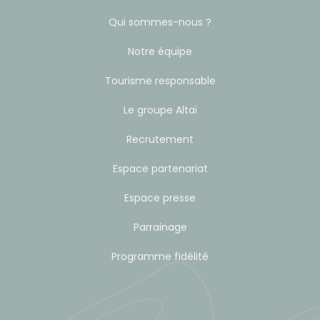
Qui sommes-nous ?
Notre équipe
Tourisme responsable
Le groupe Altaï
Recrutement
Espace partenariat
Espace presse
Parrainage
Programme fidélité