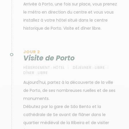
Arrivée à Porto, une fois sur place, vous prenez
le métro en direction du centre et vous vous
installez à votre hôtel situé dans le centre
historique de Porto. Visite et dîner libre.
JOUR 2
Visite de Porto
HÉBERGEMENT :
HÔTEL
DÉJEUNER :
LIBRE
DÎNER :
LIBRE
Aujourd'hui, partez à la découverte de la ville
de Porto, de ses nombreuses ruelles et de ses
monuments.
Débutez par la gare de São Bento et la
cathédrale de Se avant de flâner dans le
quartier médiéval de la Ribeira et de visiter