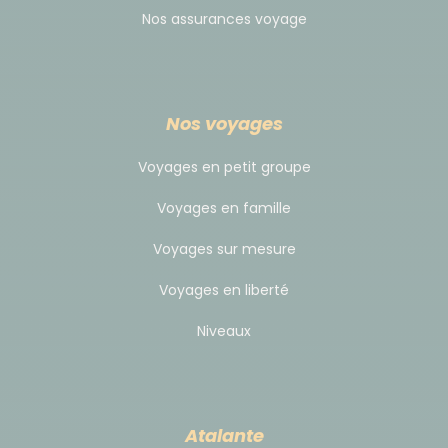
Nos assurances voyage
Nos voyages
Voyages en petit groupe
Voyages en famille
Voyages sur mesure
Voyages en liberté
Niveaux
Atalante