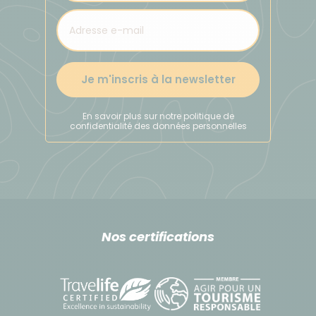
Je m'inscris à la newsletter
En savoir plus sur notre politique de
confidentialité des données personnelles
Nos certifications