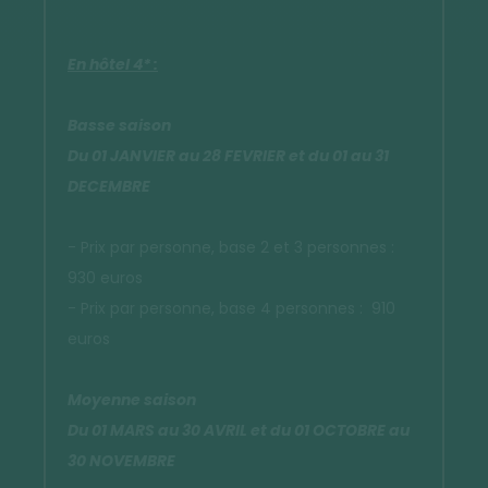
En hôtel 4* :
Basse saison
Du 01 JANVIER au 28 FEVRIER et du 01 au 31
DECEMBRE
- Prix par personne, base 2 et 3 personnes :
930 euros
- Prix par personne, base 4 personnes : 910
euros
Moyenne saison
Du 01 MARS au 30 AVRIL et du 01 OCTOBRE au
30 NOVEMBRE