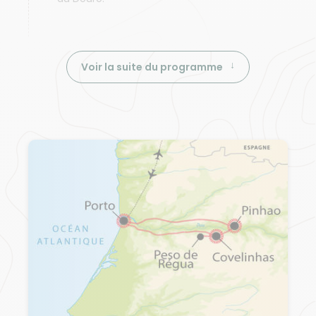
Voir la suite du programme