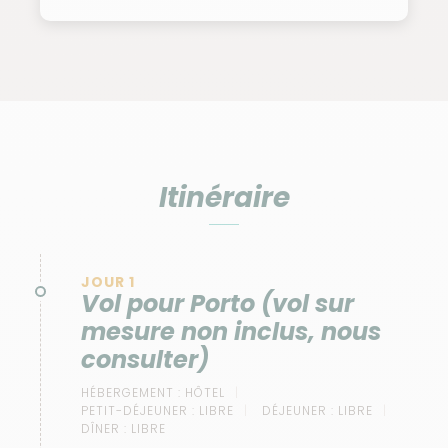
Itinéraire
JOUR 1
Vol pour Porto (vol sur
mesure non inclus, nous
consulter)
HÉBERGEMENT :
HÔTEL
PETIT-DÉJEUNER :
LIBRE
DÉJEUNER :
LIBRE
DÎNER :
LIBRE