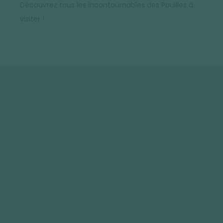
Découvrez tous les incontournables des Pouilles à
visiter !