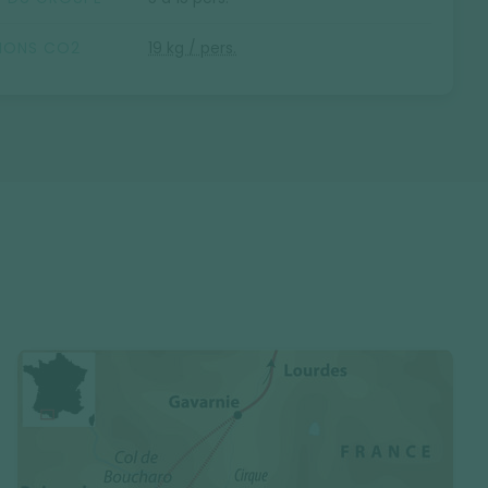
SIONS CO2
19 kg / pers.