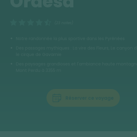
Ordesa
(23 notes)
Notre randonnée la plus sportive dans les Pyrénées
Des passages mythiques : La vire des Fleurs, Le canyon d
le cirque de Gavarnie
Des paysages grandioses et l'ambiance haute montagn
Mont Perdu à 3355 m
Réserver ce voyage