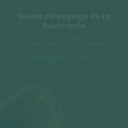
Guide de voyage de la
Roumanie
TOUTES LES INFORMATIONS
ESSENTIELLES SUR LA ROUMANIE
(81 notes)