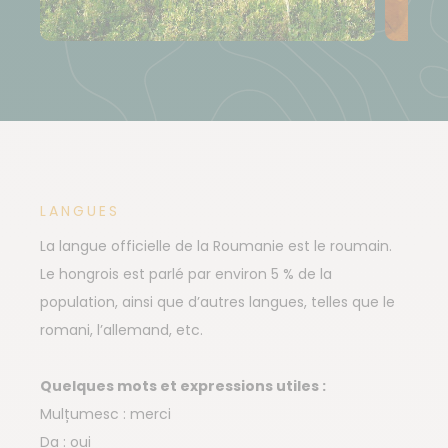
LANGUES
La langue officielle de la Roumanie est le roumain.
Le hongrois est parlé par environ 5 % de la
population, ainsi que d’autres langues, telles que le
romani, l’allemand, etc.
Quelques mots et expressions utiles :
Mulțumesc : merci
Da : oui