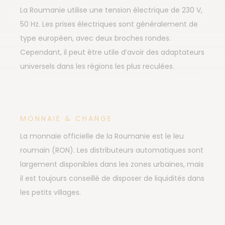
La Roumanie utilise une tension électrique de 230 V,
50 Hz. Les prises électriques sont généralement de
type européen, avec deux broches rondes.
Cependant, il peut être utile d’avoir des adaptateurs
universels dans les régions les plus reculées.
MONNAIE & CHANGE
La monnaie officielle de la Roumanie est le leu
roumain (RON). Les distributeurs automatiques sont
largement disponibles dans les zones urbaines, mais
il est toujours conseillé de disposer de liquidités dans
les petits villages.