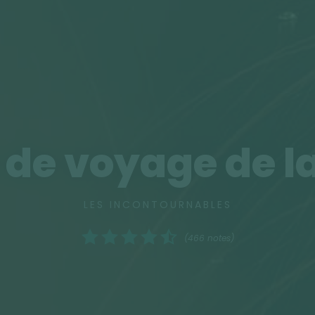
de voyage de la
LES INCONTOURNABLES
(466 notes)