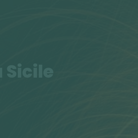
 Sicile