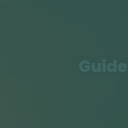
Guide 