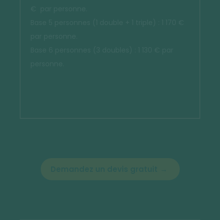
€ par personne.
Base 5 personnes (1 double + 1 triple) : 1 170 €
par personne.
Base 6 personnes (3 doubles) : 1 130 € par
personne.
Demandez un devis gratuit