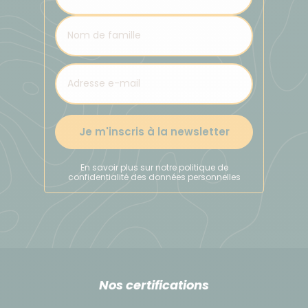
Je m'inscris à la newsletter
En savoir plus sur notre politique de
confidentialité des données personnelles
Nos certifications