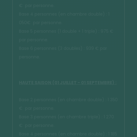
€ par personne.
Base 4 personnes (en chambre double) : 1
050€ par personne.
Base 5 personnes (1 double + 1 triple) : 975 €
par personne.
Base 6 personnes (3 doubles) : 939 € par
personne.
HAUTE SAISON (01 JUILLET - 01 SEPTEMBRE) :
Base 2 personnes (en chambre double) : 1 350
€ par personne.
Base 3 personnes (en chambre triple) : 1 270
€ par personne.
Base 4 personnes (en chambre double) : 1 185