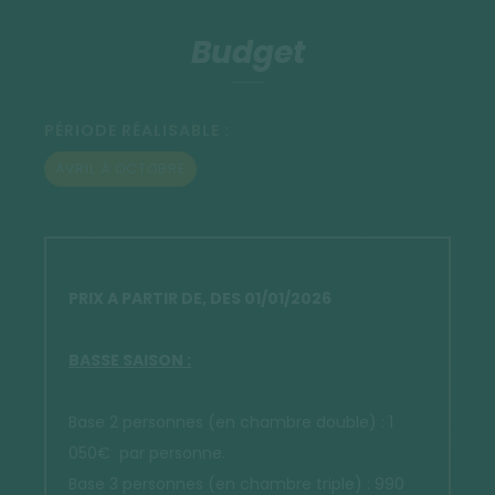
Budget
PÉRIODE RÉALISABLE :
AVRIL À OCTOBRE
PRIX A PARTIR DE, DES 01/01/2026
BASSE SAISON :
Base 2 personnes (en chambre double) : 1
050€ par personne.
Base 3 personnes (en chambre triple) : 990