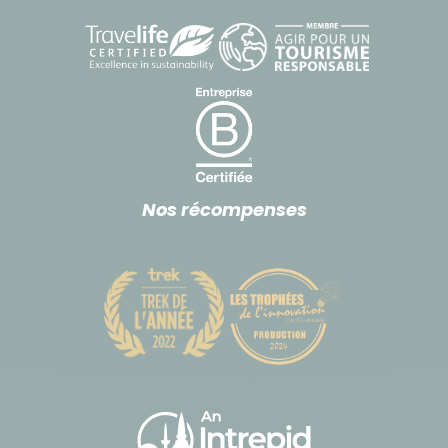
Nos récompenses