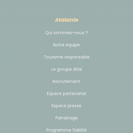
Atalante
Qui sommes-nous ?
Notre équipe
Tourisme responsable
Le groupe Altaï
Recrutement
Espace partenariat
Espace presse
Parrainage
Programme fidélité