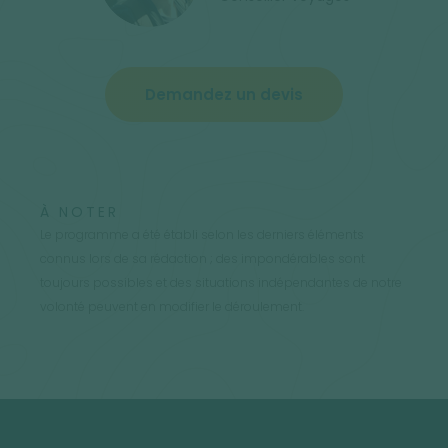
Demandez un devis
À NOTER
Le programme a été établi selon les derniers éléments
connus lors de sa rédaction ; des impondérables sont
toujours possibles et des situations indépendantes de notre
volonté peuvent en modifier le déroulement.