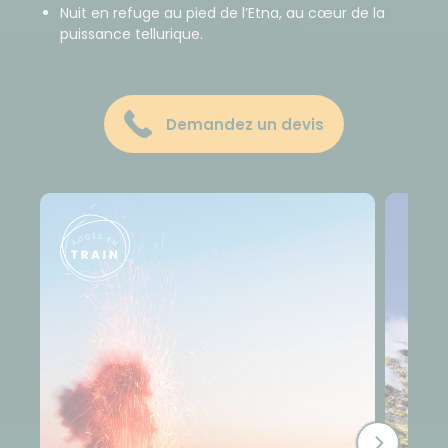
Nuit en refuge au pied de l’Etna, au cœur de la
puissance tellurique.
Demandez un devis