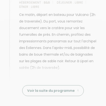
HÉBERGEMENT :
B&B
DÉJEUNER :
LIBRE
DÎNER :
LIBRE
Ce matin, départ en bateau pour Vulcano (2h
de traversée). Du port, vous remontez
doucement vers le cratère pour voir les
fumerolles de près. En chemin, profitez des
impressionnants panoramas sur tout l'archipel
des Éoliennes. Dans l'après-midi, possibilité de
bains de boue thermale et/ou de baignades
sur les plages de sable noir. Retour à Lipari en
soirée (2h de traversée).
Voir la suite du programme