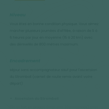
Niveau
Vous êtes en bonne condition physique. Vous aimez
marcher plusieurs journées d’affilée, à raison de 5 à
6 heures par jour en moyenne (15 à 20 km) avec
des dénivelés de 800 mètres maximum.
Encadrement
séjour sans accompagnateur sauf pour l'ascension
du Stromboli (carnet de route remis avant votre
départ)
Ascension du Stromboli
Elle se fait en groupe (max env. 20 personnes) avec