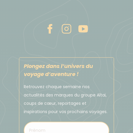
Plongez dans l’univers du
voyage d’aventure !
Retrouvez chaque semaine nos
actualités des marques du groupe Altaï,
coups de cœur, reportages et
inspirations pour vos prochains voyages.