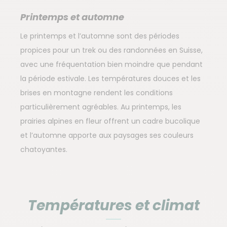
Printemps et automne
Le printemps et l’automne sont des périodes
propices pour un trek ou des randonnées en Suisse,
avec une fréquentation bien moindre que pendant
la période estivale. Les températures douces et les
brises en montagne rendent les conditions
particulièrement agréables. Au printemps, les
prairies alpines en fleur offrent un cadre bucolique
et l’automne apporte aux paysages ses couleurs
chatoyantes.
Températures et climat