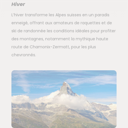
Hiver
L’hiver transforme les Alpes suisses en un paradis
enneigé, offrant aux amateurs de raquettes et de
ski de randonnée les conditions idéales pour profiter
des montagnes, notamment la mythique haute
route de Chamonix-Zermatt, pour les plus
chevronnés.