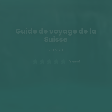
Guide de voyage de la
Suisse
CLIMAT
(1 note)