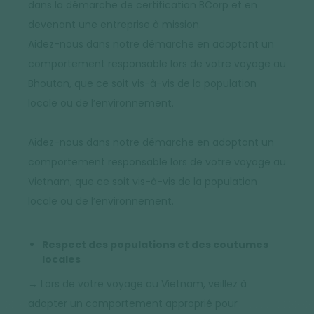
dans la démarche de certification BCorp et en
devenant une entreprise à mission.
Aidez-nous dans notre démarche en adoptant un
comportement responsable lors de votre voyage au
Bhoutan, que ce soit vis-à-vis de la population
locale ou de l’environnement.
Aidez-nous dans notre démarche en adoptant un
comportement responsable lors de votre voyage au
Vietnam, que ce soit vis-à-vis de la population
locale ou de l’environnement.
Respect des populations et des coutumes
locales
→ Lors de votre voyage au Vietnam, veillez à
adopter un comportement approprié pour