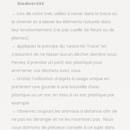
biodiversité
→ Lors de votre trek, veillez à rester dans la trace ou
le chemin et à laisser les éléments naturels dans
leur environnement (ne pas cueillir de fleurs ou de
plantes).
→ Appliquez le principe du “Leave No Trace” en
s’assurant de ne laisser aucun déchet derrière vous.
Pensez à prendre un petit sac plastique pour
emmener vos déchets avec vous.
→ Limitez l’utilisation d’objets à usage unique en
préférant une gourde à une bouteille d’eau
plastique ou un sac en tissu à un sac plastique par
exemple.
→ Observez toujours les animaux à distance afin de
ne pas les déranger et ne les nourrissez pas. Nous
vous donnons de précieux conseils à ce sujet dans