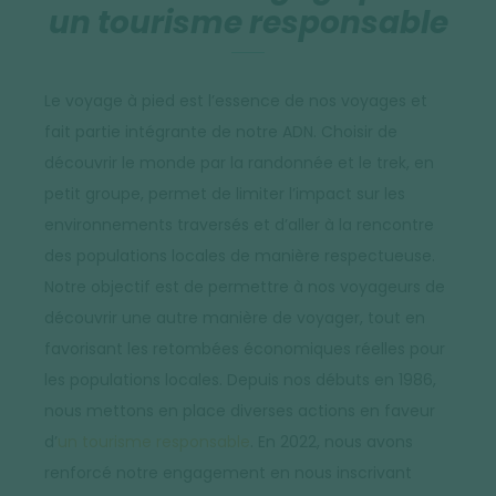
un tourisme responsable
Le voyage à pied est l’essence de nos voyages et
fait partie intégrante de notre ADN. Choisir de
découvrir le monde par la randonnée et le trek, en
petit groupe, permet de limiter l’impact sur les
environnements traversés et d’aller à la rencontre
des populations locales de manière respectueuse.
Notre objectif est de permettre à nos voyageurs de
découvrir une autre manière de voyager, tout en
favorisant les retombées économiques réelles pour
les populations locales. Depuis nos débuts en 1986,
nous mettons en place diverses actions en faveur
d’
un tourisme responsable
. En 2022, nous avons
renforcé notre engagement en nous inscrivant