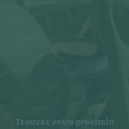
Trouvez votre prochain