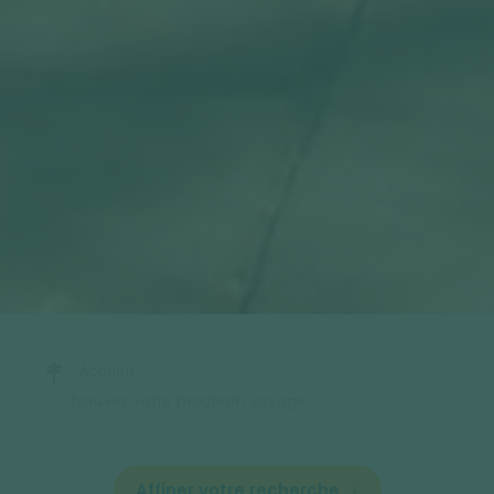
Accueil
Trouvez votre prochain voyage
Affiner votre recherche