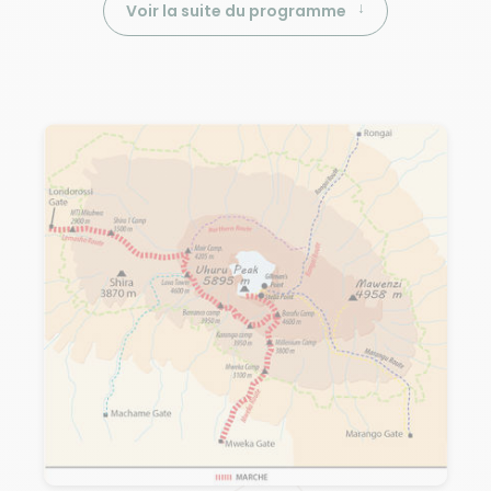
Voir la suite du programme