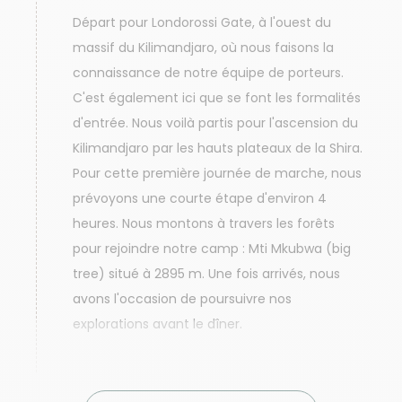
Départ pour Londorossi Gate, à l'ouest du
massif du Kilimandjaro, où nous faisons la
connaissance de notre équipe de porteurs.
C'est également ici que se font les formalités
d'entrée. Nous voilà partis pour l'ascension du
Kilimandjaro par les hauts plateaux de la Shira.
Pour cette première journée de marche, nous
prévoyons une courte étape d'environ 4
heures. Nous montons à travers les forêts
pour rejoindre notre camp : Mti Mkubwa (big
tree) situé à 2895 m. Une fois arrivés, nous
avons l'occasion de poursuivre nos
explorations avant le dîner.