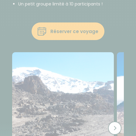
Un petit groupe limité à 10 participants !
Réserver ce voyage