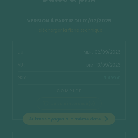
VERSION À PARTIR DU 01/07/2025
Télécharger la fiche technique
02/09/2026
MER.
13/09/2026
DIM.
3 499 €
COMPLET
Je suis intéressé(e)
Autres voyages à la même date