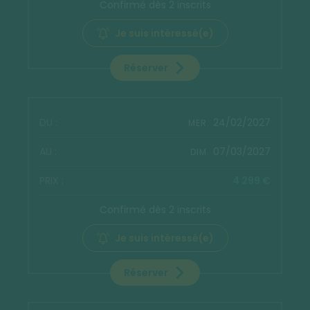
Confirmé dès 2 inscrits
Je suis intéressé(e)
Réserver
24/02/2027
MER.
07/03/2027
DIM.
4 299 €
Confirmé dès 2 inscrits
Je suis intéressé(e)
Réserver