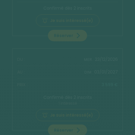
Confirmé dès 2 inscrits
Je suis intéressé(e)
Réserver
23/12/2026
MER.
03/01/2027
DIM.
3 599 €
Confirmé dès 2 inscrits
1 intéressé
Je suis intéressé(e)
Réserver