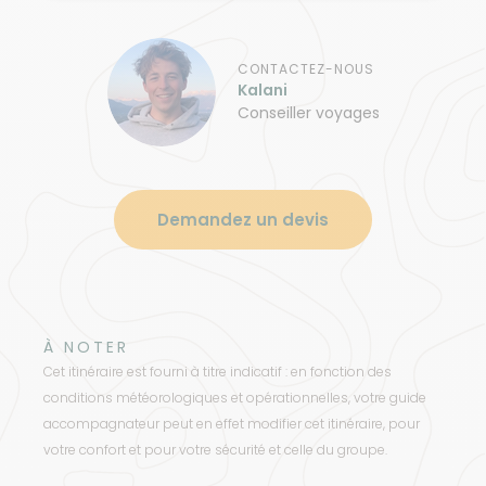
CONTACTEZ-NOUS
Kalani
Conseiller voyages
Demandez un devis
À NOTER
Cet itinéraire est fourni à titre indicatif : en fonction des
conditions météorologiques et opérationnelles, votre guide
accompagnateur peut en effet modifier cet itinéraire, pour
votre confort et pour votre sécurité et celle du groupe.