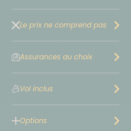
Le prix ne comprend pas
Assurances au choix
Vol inclus
Options