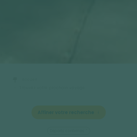
Accueil
Trouvez votre prochain voyage
Affiner votre recherche
Départs confirmés