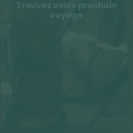
Trouvez votre prochain
voyage