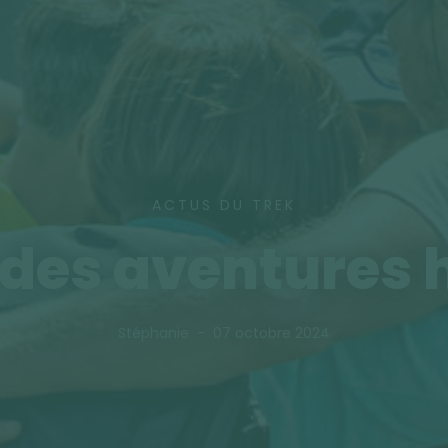
ACTUS DU TREK
des aventures
Stéphanie
07 octobre 2024