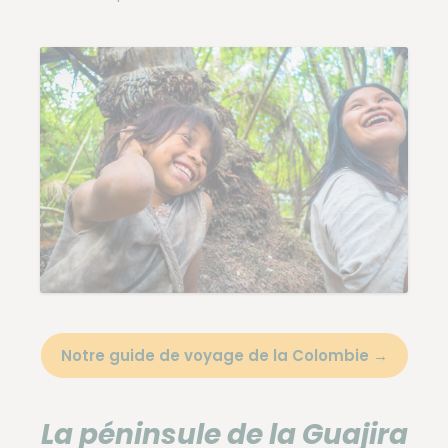
Notre guide de voyage de la Colombie →
La péninsule de la Guajira