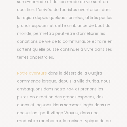
semi-nomade et de son mode de vie sont en
question. L’arrivée de touristes aventuriers dans
la région depuis quelques années, attirés par les
grands espaces et cette ambiance de bout du
monde, permettra peut-être d’améliorer les
conditions de vie de la communauté et faire en
sortent qu’elle puisse continuer à vivre dans ses
terres ancestrales.
Notre aventure
dans le désert de la Guajira
commence lorsque, depuis la ville d’Uriba, nous
embarquons dans notre 4x4 et prenons les
pistes en direction des grands espaces, des
dunes et lagunes. Nous sommes logés dans un
accueillant petit village Wayuu, dans une
modeste « rancheria », la maison typique de ce