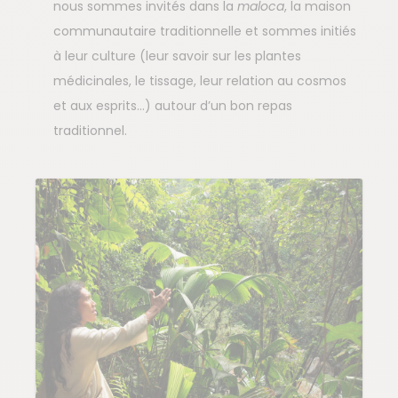
nous sommes invités dans la
maloca
, la maison
communautaire traditionnelle et sommes initiés
à leur culture (leur savoir sur les plantes
médicinales, le tissage, leur relation au cosmos
et aux esprits…) autour d’un bon repas
traditionnel.