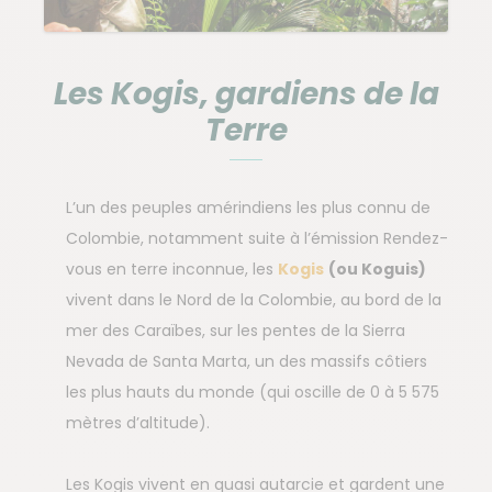
Les Kogis, gardiens de la
Terre
L’un des peuples amérindiens les plus connu de
Colombie, notamment suite à l’émission Rendez-
vous en terre inconnue, les
Kogis
(ou Koguis)
vivent dans le Nord de la Colombie, au bord de la
mer des Caraïbes, sur les pentes de la Sierra
Nevada de Santa Marta, un des massifs côtiers
les plus hauts du monde (qui oscille de 0 à 5 575
mètres d’altitude).
Les Kogis vivent en quasi autarcie et gardent une