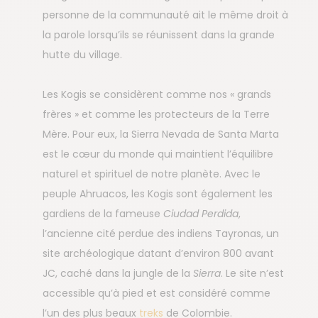
personne de la communauté ait le même droit à
la parole lorsqu’ils se réunissent dans la grande
hutte du village.
Les Kogis se considèrent comme nos « grands
frères » et comme les protecteurs de la Terre
Mère. Pour eux, la Sierra Nevada de Santa Marta
est le cœur du monde qui maintient l’équilibre
naturel et spirituel de notre planète. Avec le
peuple Ahruacos, les Kogis sont également les
gardiens de la fameuse
Ciudad Perdida
,
l’ancienne cité perdue des indiens Tayronas, un
site archéologique datant d’environ 800 avant
JC, caché dans la jungle de la
Sierra
. Le site n’est
accessible qu’à pied et est considéré comme
l’un des plus beaux
treks
de Colombie.