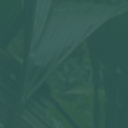
21 avril 2022