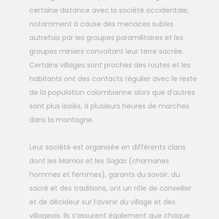
certaine distance avec la société occidentale,
notamment à cause des menaces subies
autrefois par les groupes paramilitaires et les
groupes miniers convoitant leur terre sacrée.
Certains villages sont proches des routes et les
habitants ont des contacts régulier avec le reste
de la population colombienne alors que d’autres
sont plus isolés, à plusieurs heures de marches
dans la montagne.
Leur société est organisée en différents clans
dont les
Mamos
et les
Sagas
(chamanes
hommes et femmes), garants du savoir, du
sacré et des traditions, ont un rôle de conseiller
et de décideur sur l’avenir du village et des
villageois. Ils s’assurent également que chaque