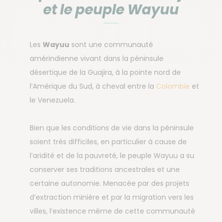
et le peuple Wayuu
Les
Wayuu
sont une communauté
amérindienne vivant dans la péninsule
désertique de la Guajira, à la pointe nord de
l’Amérique du Sud, à cheval entre la
Colombie
et
le Venezuela.
Bien que les conditions de vie dans la péninsule
soient très difficiles, en particulier à cause de
l’aridité et de la pauvreté, le peuple Wayuu a su
conserver ses traditions ancestrales et une
certaine autonomie. Menacée par des projets
d’extraction minière et par la migration vers les
villes, l’existence même de cette communauté