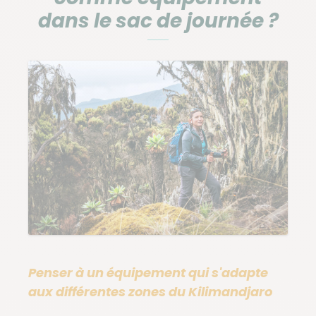
dans le sac de journée ?
Penser à un équipement qui s'adapte
aux différentes zones du Kilimandjaro