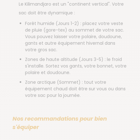
Le Kilimandjaro est un "continent vertical". Votre
sac doit être dynamique :
Forêt humide (Jours 1-2) : placez votre veste
de pluie (gore-tex) au sommet de votre sac.
Vous pouvez laisser votre polaire, doudoune,
gants et autre équipement hivernal dans
votre gros sac.
Zones de haute altitude (Jours 3-5) : le froid
s'installe. Sortez vos gants, votre bonnet, votre
polaire et doudoune.
Zone arctique (Sommet) : tout votre
équipement chaud doit être sur vous ou dans
votre sac pour la journée.
Nos recommandations pour bien
s'équiper