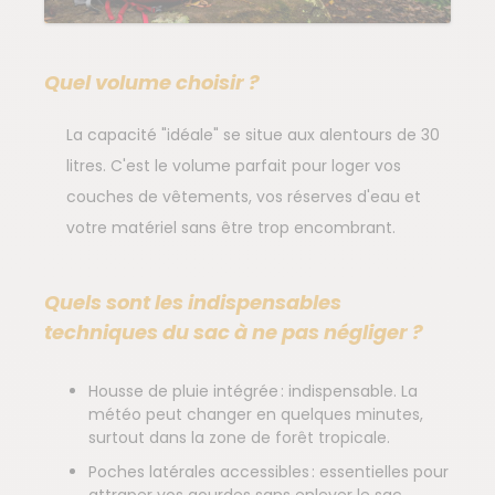
Quel volume choisir ?
La capacité "idéale" se situe aux alentours de 30
litres. C'est le volume parfait pour loger vos
couches de vêtements, vos réserves d'eau et
votre matériel sans être trop encombrant.
Quels sont les indispensables
techniques du sac à ne pas négliger ?
Housse de pluie intégrée : indispensable. La
météo peut changer en quelques minutes,
surtout dans la zone de forêt tropicale.
Poches latérales accessibles : essentielles pour