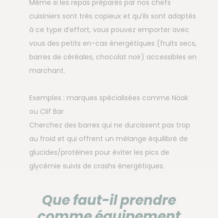
Même si les repas préparés par nos chefs
cuisiniers sont très copieux et qu’ils sont adaptés
à ce type d’effort, vous pouvez emporter avec
vous des petits en-cas énergétiques (fruits secs,
barres de céréales, chocolat noir) accessibles en
marchant.
Exemples : marques spécialisées comme Näak
ou Clif Bar
Cherchez des barres qui ne durcissent pas trop
au froid et qui offrent un mélange équilibré de
glucides/protéines pour éviter les pics de
glycémie suivis de crashs énergétiques.
Que faut-il prendre
comme équipement