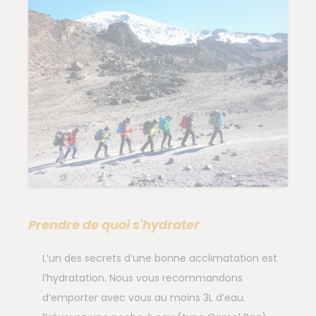
Prendre de quoi s'hydrater
L’un des secrets d’une bonne acclimatation est
l’hydratation. Nous vous recommandons
d’emporter avec vous au moins 3L d’eau.