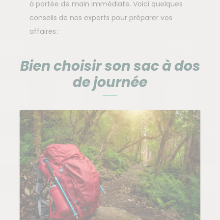
à portée de main immédiate. Voici quelques
conseils de nos experts pour préparer vos
affaires :
Bien choisir son sac à dos
de journée