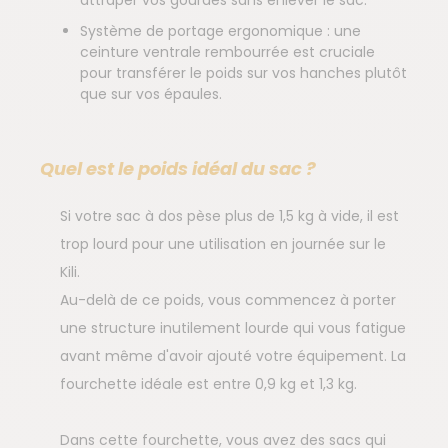
attraper vos gourdes sans enlever le sac.
Système de portage ergonomique : une
ceinture ventrale rembourrée est cruciale
pour transférer le poids sur vos hanches plutôt
que sur vos épaules.
Quel est le poids idéal du sac ?
Si votre sac à dos pèse plus de 1,5 kg à vide, il est
trop lourd pour une utilisation en journée sur le
Kili.
Au-delà de ce poids, vous commencez à porter
une structure inutilement lourde qui vous fatigue
avant même d'avoir ajouté votre équipement. La
fourchette idéale est entre 0,9 kg et 1,3 kg.
Dans cette fourchette, vous avez des sacs qui