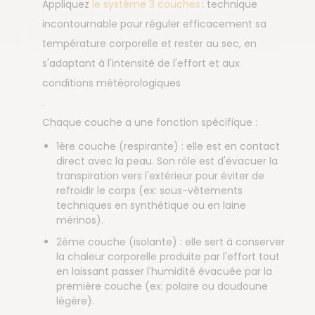
Appliquez
le système 3 couches
: technique
incontournable pour réguler efficacement sa
température corporelle et rester au sec, en
s'adaptant à l'intensité de l'effort et aux
conditions météorologiques
.
Chaque couche a une fonction spécifique :
1ère couche (respirante) : elle est en contact
direct avec la peau. Son rôle est d'évacuer la
transpiration vers l'extérieur pour éviter de
refroidir le corps (ex: sous-vêtements
techniques en synthétique ou en laine
mérinos).
2ème couche (isolante) : elle sert à conserver
la chaleur corporelle produite par l'effort tout
en laissant passer l'humidité évacuée par la
première couche (ex: polaire ou doudoune
légère).