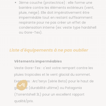
3ème couche (protectrice) : elle forme une
barrière contre les éléments extérieurs (vent,
pluie, neige). Elle doit impérativement être
imperméable tout en restant suffisamment
respirante pour ne pas créer un effet de
condensation interne (ex: veste type hardshell
ou Gore-Tex).
Liste d'équipements à ne pas oublier
Vêtements imperméables
Veste Gore-Tex : c'est votre rempart contre les
pluies tropicales et le vent glacial du sommet.
Exemples : Arc'teryx (série Beta) pour le haut de
gamme (durabilité ultime) ou Patagonia
(Torrentshell 3L) pour un excellent rapport
qualité/prix.