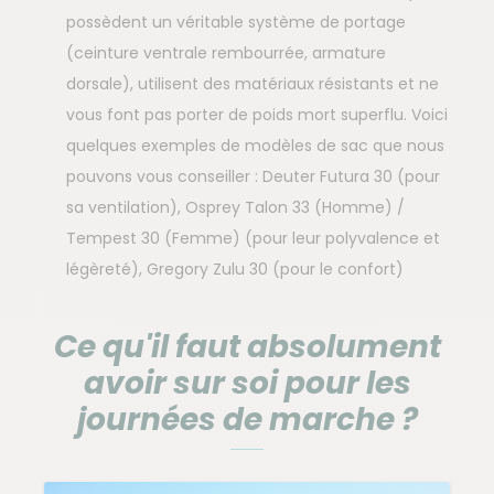
possèdent un véritable système de portage
(ceinture ventrale rembourrée, armature
dorsale), utilisent des matériaux résistants et ne
vous font pas porter de poids mort superflu. Voici
quelques exemples de modèles de sac que nous
pouvons vous conseiller : Deuter Futura 30 (pour
sa ventilation), Osprey Talon 33 (Homme) /
Tempest 30 (Femme) (pour leur polyvalence et
légèreté), Gregory Zulu 30 (pour le confort)
Ce qu'il faut absolument
avoir sur soi pour les
journées de marche ?