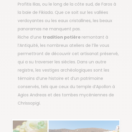
Profitis Ilias, ou le long de la côte sud, de Faros à
la baie de Fikiada. Que ce soit sur les vallées
verdoyantes ou les eaux cristallines, les beaux
panoramas ne manquent pas.
Riche d’une
tradition potière
remontant à
l’Antiquité, les nombreux ateliers de l’île vous
permettront de découvrir cet artisanat préservé,
qui a su traverser les siècles. Dans un autre
registre, les vestiges archéologiques sont les
témoins d’une histoire et d’un patrimoine
conservés, tels que ceux du temple d’Apollon à
Agios Andreas et des tombes mycéniennes de
Chrissopigi.