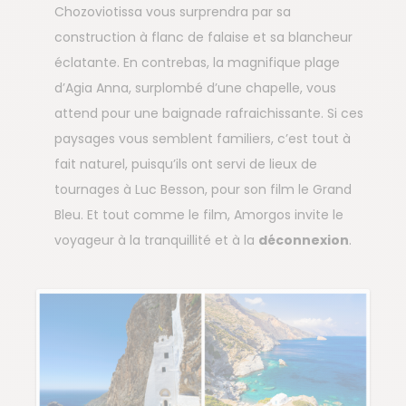
Chozoviotissa vous surprendra par sa
construction à flanc de falaise et sa blancheur
éclatante. En contrebas, la magnifique plage
d’Agia Anna, surplombé d’une chapelle, vous
attend pour une baignade rafraichissante. Si ces
paysages vous semblent familiers, c’est tout à
fait naturel, puisqu’ils ont servi de lieux de
tournages à Luc Besson, pour son film le Grand
Bleu. Et tout comme le film, Amorgos invite le
voyageur à la tranquillité et à la
déconnexion
.