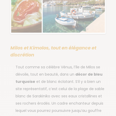
Milos et Kimolos, tout en élégance et
discrétion
Tout comme sa célèbre Vénus, l’île de Milos se
dévoile, tout en beauté, dans un
décor de bleu
turquoise
et de blanc éclatant. S’il y a bien un
site représentatif, c’est celui de la plage de sable
blanc de Sarakiniko avec ses eaux cristallines et
ses rochers érodés. Un cadre enchanteur depuis
lequel vous pourrez poursuivre jusqu’au gouffre