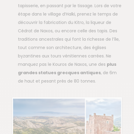
tapisserie, en passant par le tissage. Lors de votre
étape dans le village d’Halki, prenez le temps de
découvrir la fabrication du Kitro, la liqueur de
Cédrat de Naxos, ou encore celle des tapis. Des
traditions ancestrales qui font la richesse de l’île,
tout comme son architecture, des églises
byzantines aux tours vénitiennes carrées. Ne
manquez pas le Kouros de Naxos, une des
plus
grandes statues grecques antiques
, de 6m
de haut et pesant près de 80 tonnes.