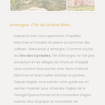
Amorgos, l’île du Grand Bleu
Depuis la mer, vous apercevez chapelles
blanches et moulins en pierre au sommet des
collines : bienvenue à Amorgos ! Comme toutes
les
îles des Cyclades
, l’île d’Amorgos ne fait pas
exception et les villages de Chora et d’Aegiali
vous ouvrent leurs portes avec leurs maisons
blanches et leurs ruelles étroites et pavées.
Depuis Aegiali, vous suivrez votre guide sur un
sentier muletier pour atteindre l’église de la
Panagia Epanochoriani et le monastère d’Agios
Ioannis. Plus atypique, le monastère de