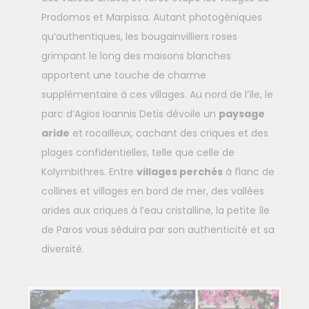
Prodomos et Marpissa. Autant photogéniques
qu’authentiques, les bougainvilliers roses
grimpant le long des maisons blanches
apportent une touche de charme
supplémentaire à ces villages. Au nord de l’île, le
parc d’Agios Ioannis Detis dévoile un
paysage
aride
et rocailleux, cachant des criques et des
plages confidentielles, telle que celle de
Kolymbithres. Entre
villages perchés
à flanc de
collines et villages en bord de mer, des vallées
arides aux criques à l’eau cristalline, la petite île
de Paros vous séduira par son authenticité et sa
diversité.