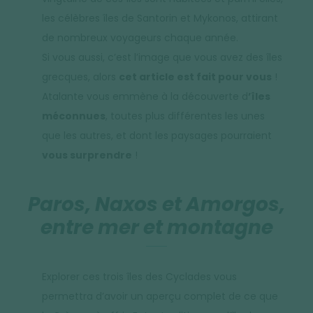
les célèbres îles de Santorin et Mykonos, attirant
de nombreux voyageurs chaque année.
Si vous aussi, c’est l’image que vous avez des îles
grecques, alors
cet article est fait pour vous
!
Atalante vous emmène à la découverte d
’îles
méconnues
, toutes plus différentes les unes
que les autres, et dont les paysages pourraient
vous surprendre
!
Paros, Naxos et Amorgos,
entre mer et montagne
Explorer ces trois îles des Cyclades vous
permettra d’avoir un aperçu complet de ce que