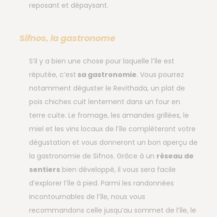
reposant et dépaysant.
Sifnos, la gastronome
S’il y a bien une chose pour laquelle l’île est
réputée, c’est
sa gastronomie
. Vous pourrez
notamment déguster le Revithada, un plat de
pois chiches cuit lentement dans un four en
terre cuite. Le fromage, les amandes grillées, le
miel et les vins locaux de l’île complèteront votre
dégustation et vous donneront un bon aperçu de
la gastronomie de Sifnos. Grâce à un
réseau de
sentiers
bien développé, il vous sera facile
d’explorer l’île à pied. Parmi les randonnées
incontournables de l’île, nous vous
recommandons celle jusqu’au sommet de l’île, le