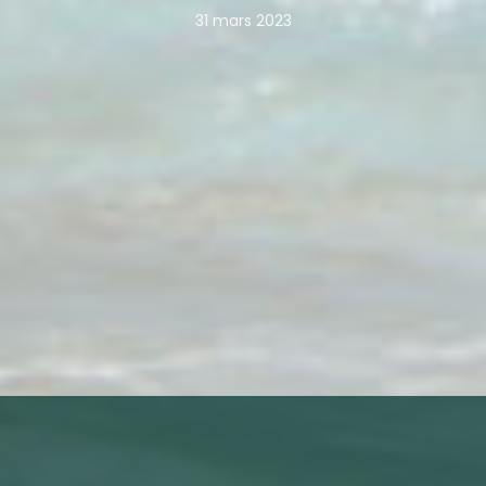
31 mars 2023