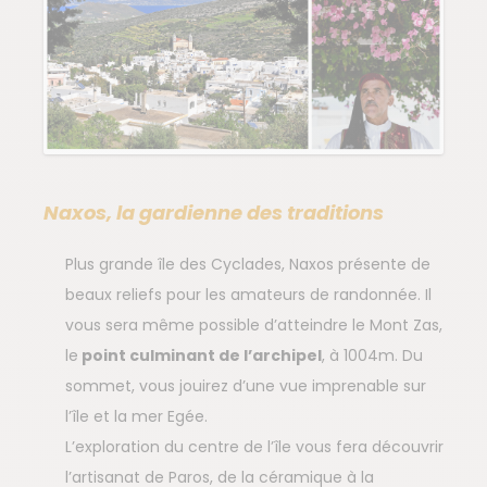
Naxos, la gardienne des traditions
Plus grande île des Cyclades, Naxos présente de
beaux reliefs pour les amateurs de randonnée. Il
vous sera même possible d’atteindre le Mont Zas,
le
point culminant de l’archipel
, à 1004m. Du
sommet, vous jouirez d’une vue imprenable sur
l’île et la mer Egée.
L’exploration du centre de l’île vous fera découvrir
l’artisanat de Paros, de la céramique à la