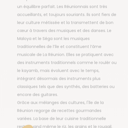
un équilibre parfait. Les Réunionnais sont très
accueillants, et toujours souriants. Ils sont fiers de
leur culture métissée et la transmettent de bon
cœur à travers des musiques et des danses. Le
Maloya et le Séga sont les musiques
traditionnelles de l’île et constituent l’âme
musicale de La Réunion. Elles se pratiquent avec
des instruments traditionnels comme le roulèr ou
le kayamb, mais évoluent avec le temps,
intégrant désormais des instruments plus
classiques tels que des synthés, des batteries ou
encore des guitares.
Grâce aux mélanges des cultures, l'île de la
Réunion regorge de recettes gourmandes
variées. La base de leur cuisine traditionnelle
reste quand même le riz, les grains et le rougail.