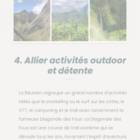
4. Allier activités outdoor
et détente
La Réunion regroupe un grand nombre d’activités
telles que le snorkeling ou le surf sur les côtes, le
VTT, le canyoning et le trail avec notamment la
fameuse Diagonale des Fous. La Diagonale des
Fous est une course de trail extrême qui se
déroule tous les ans, incarnant l’esprit d’aventure,