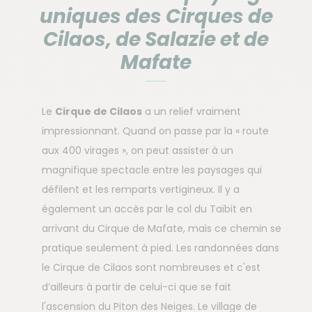
uniques des Cirques de
Cilaos, de Salazie et de
Mafate
Le
Cirque de Cilaos
a un relief vraiment
impressionnant. Quand on passe par la « route
aux 400 virages », on peut assister à un
magnifique spectacle entre les paysages qui
défilent et les remparts vertigineux. Il y a
également un accès par le col du Taïbit en
arrivant du Cirque de Mafate, mais ce chemin se
pratique seulement à pied. Les randonnées dans
le Cirque de Cilaos sont nombreuses et c'est
d’ailleurs à partir de celui-ci que se fait
l'ascension du Piton des Neiges. Le village de