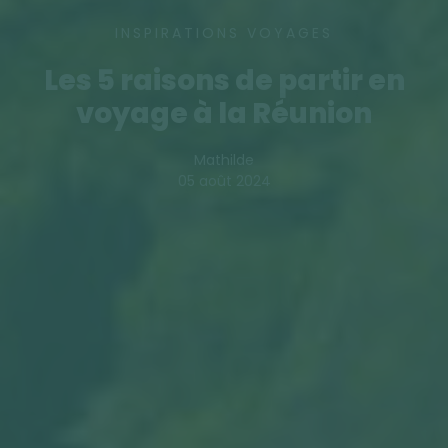
INSPIRATIONS VOYAGES
Les 5 raisons de partir en
voyage à la Réunion
Mathilde
05 août 2024