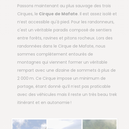
Passons maintenant au plus sauvage des trois
Cirques, le
Cirque de Mafate
. Il est assez isolé et
n’est accessible qu'à pied. Pour les randonneurs,
c'est un véritable paradis composé de sentiers
entre forêts, ravines et pitons rocheux. Lors des
randonnées dans le Cirque de Mafate, nous
sommes complètement entourés de
montagnes qui viennent former un véritable
rempart avec une dizaine de sommets à plus de
2 000 m. Ce Cirque impose un minimum de
portage, étant donné qu’il n’est pas praticable
avec des véhicules mais il reste un très beau trek
itinérant et en autonomie !