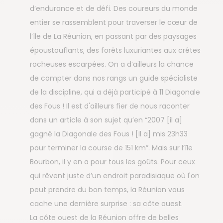
d’endurance et de défi. Des coureurs du monde
entier se rassemblent pour traverser le cœur de
l’île de La Réunion, en passant par des paysages
époustouflants, des forêts luxuriantes aux crêtes
rocheuses escarpées. On a d’ailleurs la chance
de compter dans nos rangs un guide spécialiste
de la discipline, qui a déjà participé à 11 Diagonale
des Fous ! Il est d'ailleurs fier de nous raconter
dans un article à son sujet qu’en “2007 [il a]
gagné la Diagonale des Fous ! [Il a] mis 23h33
pour terminer la course de 151 km”. Mais sur l’île
Bourbon, il y en a pour tous les goûts. Pour ceux
qui rêvent juste d’un endroit paradisiaque où l'on
peut prendre du bon temps, la Réunion vous
cache une dernière surprise : sa côte ouest.
La côte ouest de la Réunion offre de belles