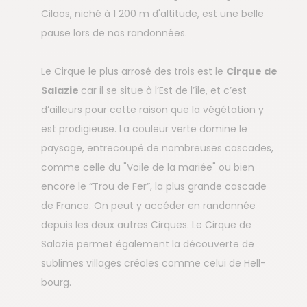
Cilaos, niché à 1 200 m d'altitude, est une belle
pause lors de nos randonnées.
Le Cirque le plus arrosé des trois est le
Cirque de
Salazie
car il se situe à l’Est de l’île, et c’est
d’ailleurs pour cette raison que la végétation y
est prodigieuse. La couleur verte domine le
paysage, entrecoupé de nombreuses cascades,
comme celle du "Voile de la mariée" ou bien
encore le “Trou de Fer”, la plus grande cascade
de France. On peut y accéder en randonnée
depuis les deux autres Cirques. Le Cirque de
Salazie permet également la découverte de
sublimes villages créoles comme celui de Hell-
bourg.