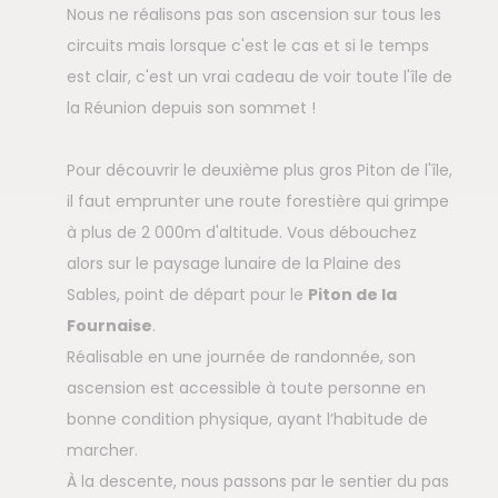
Nous ne réalisons pas son ascension sur tous les
circuits mais lorsque c'est le cas et si le temps
est clair, c'est un vrai cadeau de voir toute l'île de
la Réunion depuis son sommet !
Pour découvrir le deuxième plus gros Piton de l'île,
il faut emprunter une route forestière qui grimpe
à plus de 2 000m d'altitude. Vous débouchez
alors sur le paysage lunaire de la Plaine des
Sables, point de départ pour le
Piton de la
Fournaise
.
Réalisable en une journée de randonnée, son
ascension est accessible à toute personne en
bonne condition physique, ayant l’habitude de
marcher.
À la descente, nous passons par le sentier du pas