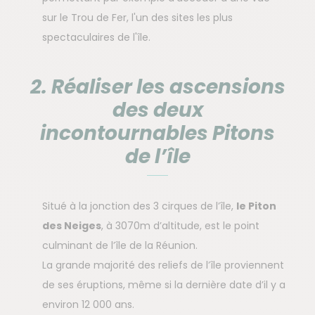
sur le Trou de Fer, l'un des sites les plus
spectaculaires de l'île.
2. Réaliser les ascensions
des deux
incontournables Pitons
de l’île
Situé à la jonction des 3 cirques de l’île,
le Piton
des Neiges
, à 3070m d’altitude, est le point
culminant de l’île de la Réunion.
La grande majorité des reliefs de l’île proviennent
de ses éruptions, même si la dernière date d’il y a
environ 12 000 ans.