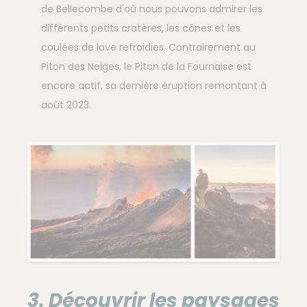
de Bellecombe d'où nous pouvons admirer les
différents petits cratères, les cônes et les
coulées de lave refroidies. Contrairement au
Piton des Neiges, le Piton de la Fournaise est
encore actif, sa dernière éruption remontant à
août 2023.
3. Découvrir les paysages