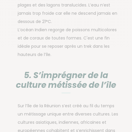
plages et des lagons translucides. L’eau n’est
jamais trop froide car elle ne descend jamais en
dessous de 21°C.
L’océan Indien regorge de poissons multicolores
et de coraux de toutes formes. C'est une fin
idéale pour se reposer après un trek dans les
hauteurs de l’île.
5. S’imprégner de la
culture métissée de l’île
Sur l’île de la Réunion s’est créé au fil du temps
un métissage unique entre diverses cultures. Les
cultures asiatiques, indiennes, africaines et
européennes cohabitent et s’enrichissent dans