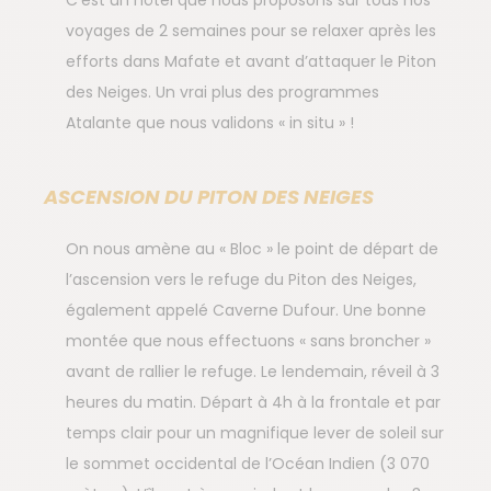
voyages de 2 semaines pour se relaxer après les
efforts dans Mafate et avant d’attaquer le Piton
des Neiges. Un vrai plus des programmes
Atalante que nous validons « in situ » !
ASCENSION DU PITON DES NEIGES
On nous amène au « Bloc » le point de départ de
l’ascension vers le refuge du Piton des Neiges,
également appelé Caverne Dufour. Une bonne
montée que nous effectuons « sans broncher »
avant de rallier le refuge. Le lendemain, réveil à 3
heures du matin. Départ à 4h à la frontale et par
temps clair pour un magnifique lever de soleil sur
le sommet occidental de l’Océan Indien (3 070