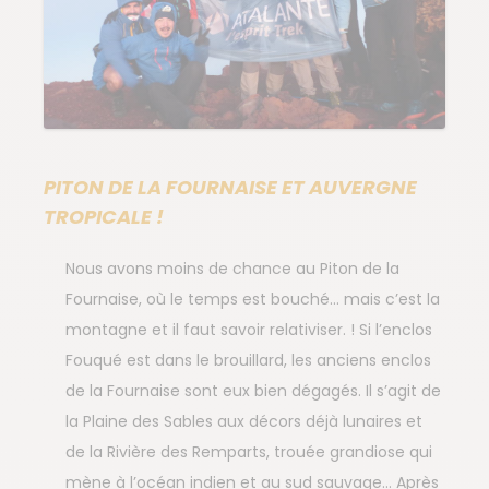
PITON DE LA FOURNAISE ET AUVERGNE
TROPICALE !
Nous avons moins de chance au Piton de la
Fournaise, où le temps est bouché… mais c’est la
montagne et il faut savoir relativiser. ! Si l’enclos
Fouqué est dans le brouillard, les anciens enclos
de la Fournaise sont eux bien dégagés. Il s’agit de
la Plaine des Sables aux décors déjà lunaires et
de la Rivière des Remparts, trouée grandiose qui
mène à l’océan indien et au sud sauvage… Après