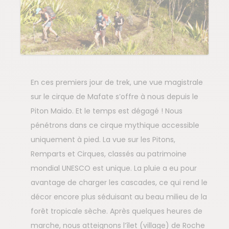
En ces premiers jour de trek, une vue magistrale
sur le cirque de Mafate s’offre à nous depuis le
Piton Maïdo. Et le temps est dégagé ! Nous
pénétrons dans ce cirque mythique accessible
uniquement à pied. La vue sur les Pitons,
Remparts et Cirques, classés au patrimoine
mondial UNESCO est unique. La pluie a eu pour
avantage de charger les cascades, ce qui rend le
décor encore plus séduisant au beau milieu de la
forêt tropicale sèche. Après quelques heures de
marche, nous atteignons l’îlet (village) de Roche