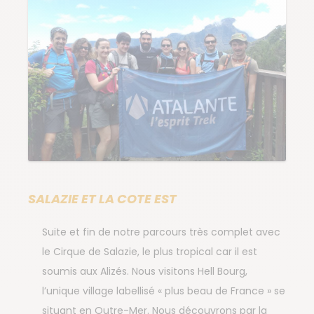
SALAZIE ET LA COTE EST
Suite et fin de notre parcours très complet avec
le Cirque de Salazie, le plus tropical car il est
soumis aux Alizés. Nous visitons Hell Bourg,
l’unique village labellisé « plus beau de France » se
situant en Outre-Mer. Nous découvrons par la