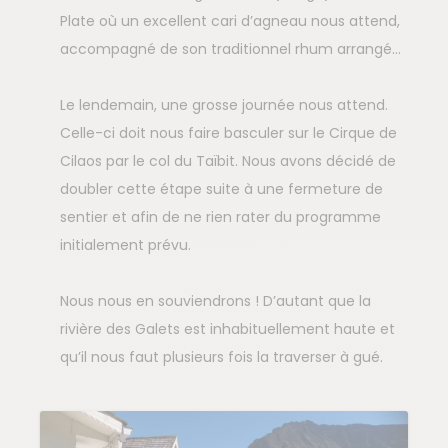
Plate où un excellent cari d’agneau nous attend,
accompagné de son traditionnel rhum arrangé…
Le lendemain, une grosse journée nous attend.
Celle-ci doit nous faire basculer sur le Cirque de
Cilaos par le col du Taïbit. Nous avons décidé de
doubler cette étape suite à une fermeture de
sentier et afin de ne rien rater du programme
initialement prévu.
Nous nous en souviendrons ! D’autant que la
rivière des Galets est inhabituellement haute et
qu’il nous faut plusieurs fois la traverser à gué.