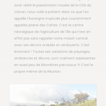
avoir visité le passionnant musée de la Cité du
Volcan, nous voilà à présent dans ce que l’on
appelle l’Auvergne tropicale plus couramment
appelée plaine des Cafres. C’est le centre
névralgique de l’agriculture de l’île qui n’est en
effet pas sans rappeler notre massif central
avec ses décors ondulés et verdoyants. C’est
étonnant ! Toutes ses variations de paysages,
ambiances et décors, sont vraiment saisissantes
en aussi peu de kilomètres parcourus !!! C’est le
propre même de la Réunion.