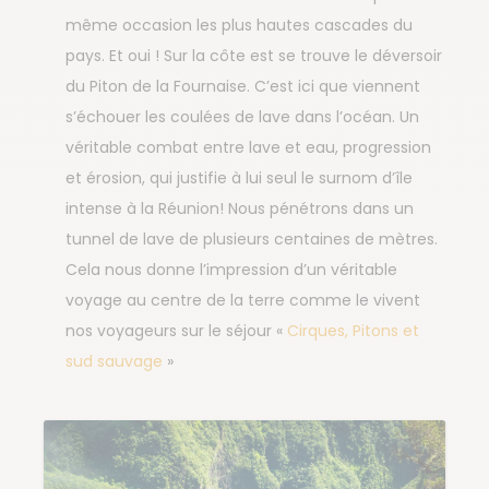
même occasion les plus hautes cascades du
pays. Et oui ! Sur la côte est se trouve le déversoir
du Piton de la Fournaise. C’est ici que viennent
s’échouer les coulées de lave dans l’océan. Un
véritable combat entre lave et eau, progression
et érosion, qui justifie à lui seul le surnom d’île
intense à la Réunion! Nous pénétrons dans un
tunnel de lave de plusieurs centaines de mètres.
Cela nous donne l’impression d’un véritable
voyage au centre de la terre comme le vivent
nos voyageurs sur le séjour «
Cirques, Pitons et
sud sauvage
»