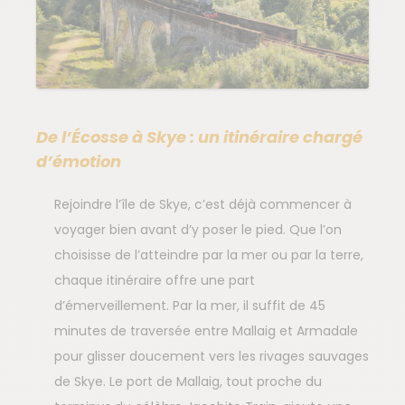
De l’Écosse à Skye : un itinéraire chargé
d’émotion
Rejoindre l’île de Skye, c’est déjà commencer à
voyager bien avant d’y poser le pied. Que l’on
choisisse de l’atteindre par la mer ou par la terre,
chaque itinéraire offre une part
d’émerveillement. Par la mer, il suffit de 45
minutes de traversée entre Mallaig et Armadale
pour glisser doucement vers les rivages sauvages
de Skye. Le port de Mallaig, tout proche du