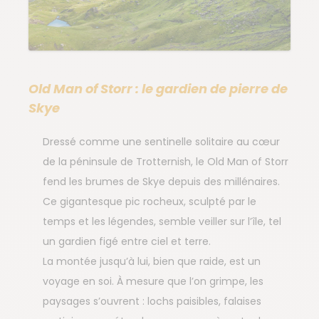
Old Man of Storr : le gardien de pierre de
Skye
Dressé comme une sentinelle solitaire au cœur
de la péninsule de Trotternish, le Old Man of Storr
fend les brumes de Skye depuis des millénaires.
Ce gigantesque pic rocheux, sculpté par le
temps et les légendes, semble veiller sur l’île, tel
un gardien figé entre ciel et terre.
La montée jusqu’à lui, bien que raide, est un
voyage en soi. À mesure que l’on grimpe, les
paysages s’ouvrent : lochs paisibles, falaises