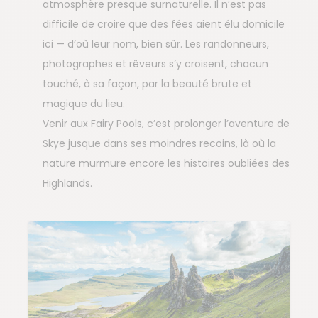
atmosphère presque surnaturelle. Il n’est pas
difficile de croire que des fées aient élu domicile
ici — d’où leur nom, bien sûr. Les randonneurs,
photographes et rêveurs s’y croisent, chacun
touché, à sa façon, par la beauté brute et
magique du lieu.
Venir aux Fairy Pools, c’est prolonger l’aventure de
Skye jusque dans ses moindres recoins, là où la
nature murmure encore les histoires oubliées des
Highlands.