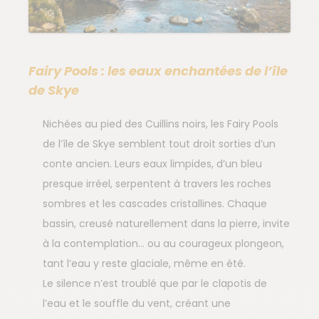
Fairy Pools : les eaux enchantées de l’île
de Skye
Nichées au pied des Cuillins noirs, les Fairy Pools
de l’île de Skye semblent tout droit sorties d’un
conte ancien. Leurs eaux limpides, d’un bleu
presque irréel, serpentent à travers les roches
sombres et les cascades cristallines. Chaque
bassin, creusé naturellement dans la pierre, invite
à la contemplation… ou au courageux plongeon,
tant l’eau y reste glaciale, même en été.
Le silence n’est troublé que par le clapotis de
l’eau et le souffle du vent, créant une