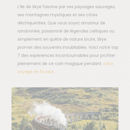
L’île de Skye fascine par ses paysages sauvages,
ses montagnes mystiques et ses côtes
déchiquetées. Que vous soyez amateur de
randonnée, passionné de légendes celtiques ou
simplement en quête de nature brute, Skye
promet des souvenirs inoubliables. Voici notre top
7 des expériences incontournables pour profiter
pleinement de ce coin magique pendant
votre
voyage en Écosse
.