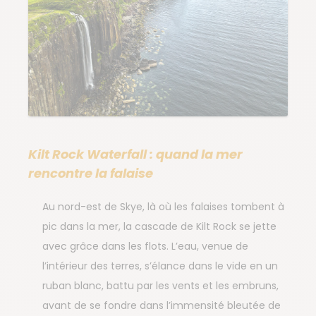
Kilt Rock Waterfall : quand la mer
rencontre la falaise
Au nord-est de Skye, là où les falaises tombent à
pic dans la mer, la cascade de Kilt Rock se jette
avec grâce dans les flots. L’eau, venue de
l’intérieur des terres, s’élance dans le vide en un
ruban blanc, battu par les vents et les embruns,
avant de se fondre dans l’immensité bleutée de