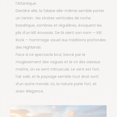
l’Atlantique.
Derrière elle, la falaise elle-même semble porter
un tartan : les strates verticales de roche
basaltique, sombres et régulières, évoquent les
plis d’un kilt écossais. De là vient son nom — Kilt
Rock — hommage visuel aux traditions profondes
des Highlands.
Face à ce spectacle brut, bercé par le
mugissement des vagues et le cri des oiseaux
marins, on se sent minuscule. Le vent est fort,
l’air salé, et le paysage semble tout droit sorti
d’un autre monde. Ici, la nature parle fort, et
avec élégance.