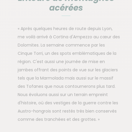
acérées
« Après quelques heures de route depuis Lyon,
me voilà arrivé à Cortina d'Ampezzo au cœur des
Dolomites. La semaine commence par les
Cinque Torri, un des spots emblématiques de la
région. C'est aussi une journée de mise en
jambes offrant des points de vue sur les glaciers
tels que la Marmolada mais aussi sur le massif
des Tofanes que nous contournerons plus tard.
Nous évoluons aussi sur un terrain empreint
d'histoire, où des vestiges de la guerre contre les
Austro-hongrois sont restés très bien conservés
comme des tranchées et des grottes. »