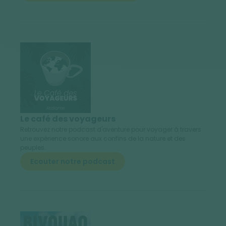
Le café des voyageurs
Retrouvez notre podcast d'aventure pour voyager à travers
une expérience sonore aux confins de la nature et des
peuples.
Ecouter notre podcast