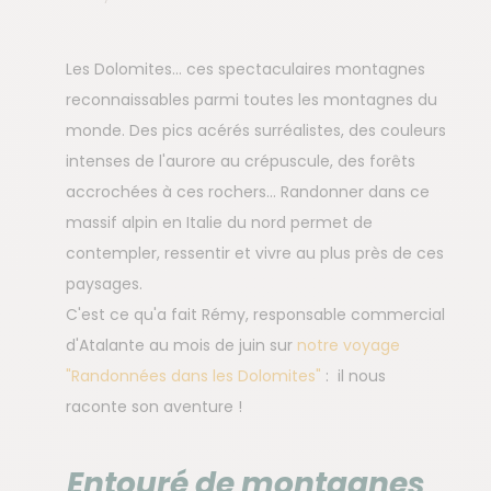
Les Dolomites… ces spectaculaires montagnes
reconnaissables parmi toutes les montagnes du
monde. Des pics acérés surréalistes, des couleurs
intenses de l'aurore au crépuscule, des forêts
accrochées à ces rochers… Randonner dans ce
massif alpin en Italie du nord permet de
contempler, ressentir et vivre au plus près de ces
paysages.
C'est ce qu'a fait Rémy, responsable commercial
d'Atalante au mois de juin sur
notre voyage
"Randonnées dans les Dolomites"
: il nous
raconte son aventure !
Entouré de montagnes