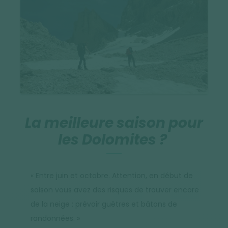
La meilleure saison pour
les Dolomites ?
« Entre juin et octobre. Attention, en début de
saison vous avez des risques de trouver encore
de la neige : prévoir guêtres et bâtons de
randonnées. »