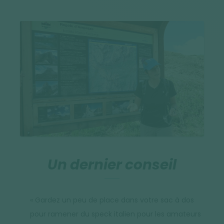
Un dernier conseil
« Gardez un peu de place dans votre sac à dos
pour ramener du speck italien pour les amateurs