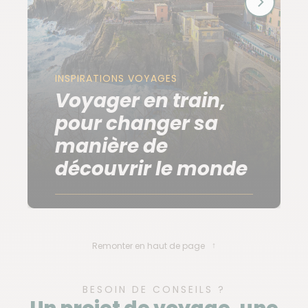
INSPIRATIONS VOYAGES
Voyager en train,
pour changer sa
manière de
découvrir le monde
Remonter en haut de page
BESOIN DE CONSEILS ?