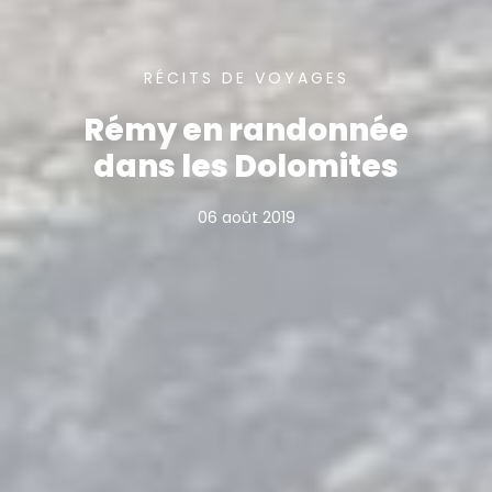
RÉCITS DE VOYAGES
Rémy en randonnée
dans les Dolomites
06 août 2019