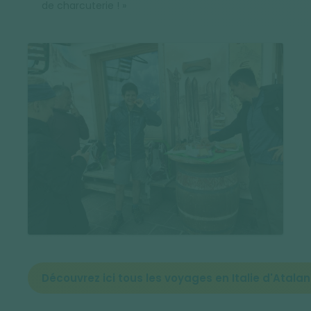
de charcuterie ! »
Découvrez ici tous les voyages en Italie d'Atalan