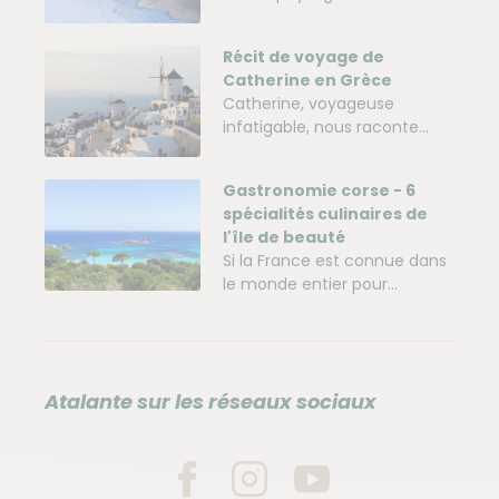
Récit de voyage de
Catherine en Grèce
Catherine, voyageuse
infatigable, nous raconte...
Gastronomie corse - 6
spécialités culinaires de
l'île de beauté
Si la France est connue dans
le monde entier pour...
Atalante sur les réseaux sociaux