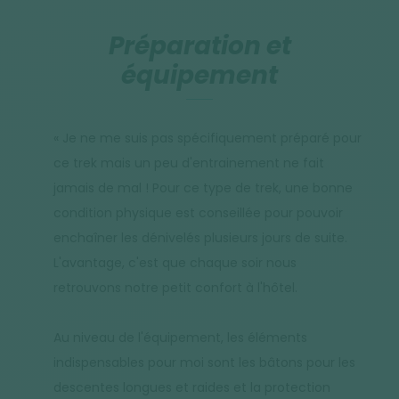
Préparation et
équipement
« Je ne me suis pas spécifiquement préparé pour
ce trek mais un peu d'entrainement ne fait
jamais de mal ! Pour ce type de trek, une bonne
condition physique est conseillée pour pouvoir
enchaîner les dénivelés plusieurs jours de suite.
L'avantage, c'est que chaque soir nous
retrouvons notre petit confort à l'hôtel.
Au niveau de l'équipement, les éléments
indispensables pour moi sont les bâtons pour les
descentes longues et raides et la protection