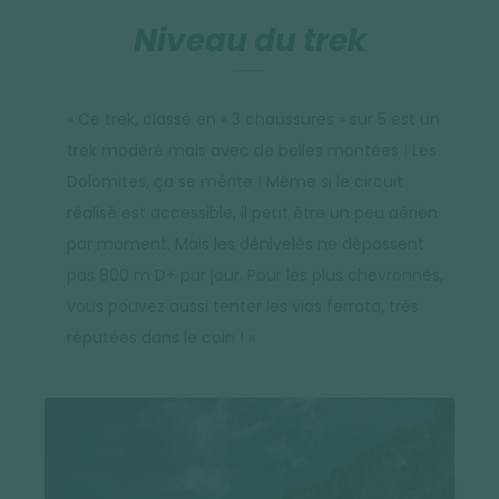
Niveau du trek
« Ce trek, classé en « 3 chaussures » sur 5 est un
trek modéré mais avec de belles montées ! Les
Dolomites, ça se mérite ! Même si le circuit
réalisé est accessible, il peut être un peu aérien
par moment. Mais les dénivelés ne dépassent
pas 800 m D+ par jour. Pour les plus chevronnés,
vous pouvez aussi tenter les vias ferrata, très
réputées dans le coin ! »