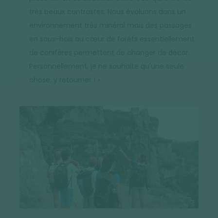
très beaux contrastes. Nous évoluons dans un
environnement très minéral mais des passages
en sous-bois au cœur de forêts essentiellement
de conifères permettent de changer de décor.
Personnellement, je ne souhaite qu'une seule
chose, y retourner ! »