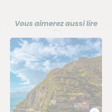
Vous aimerez aussi lire