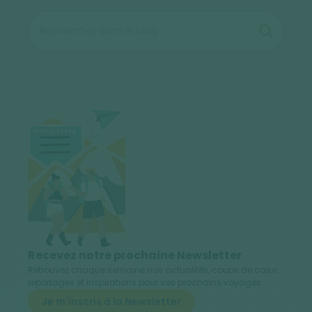
Recevez notre prochaine Newsletter
Retrouvez chaque semaine nos actualités, coups de cœur,
reportages et inspirations pour vos prochains voyages.
Je m'inscris à la Newsletter