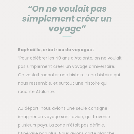
“On ne voulait pas
simplement créer un
voyage”
Raphaëlle, créatrice de voyages :
“Pour célébrer les 40 ans d’Atalante, on ne voulait
pas simplement créer un voyage anniversaire.
On voulait raconter une histoire : une histoire qui
nous ressemble, et surtout une histoire qui
raconte Atalante.
Au départ, nous avions une seule consigne :
imaginer un voyage sans avion, qui traverse
plusieurs pays. La zone n’était pas définie,
l’itinéraire non plus. Nous avions carte blanche.