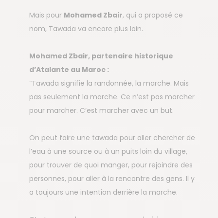
Mais pour
Mohamed Zbair
, qui a proposé ce
nom, Tawada va encore plus loin.
Mohamed Zbair, partenaire historique
d’Atalante au Maroc :
“Tawada signifie la randonnée, la marche. Mais
pas seulement la marche. Ce n’est pas marcher
pour marcher. C’est marcher avec un but.
On peut faire une tawada pour aller chercher de
l’eau à une source ou à un puits loin du village,
pour trouver de quoi manger, pour rejoindre des
personnes, pour aller à la rencontre des gens. Il y
a toujours une intention derrière la marche.