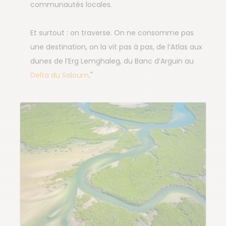
communautés locales.
Et surtout : on traverse. On ne consomme pas
une destination, on la vit pas à pas, de l’Atlas aux
dunes de l’Erg Lemghaleg, du Banc d’Arguin au
Delta du Saloum
."