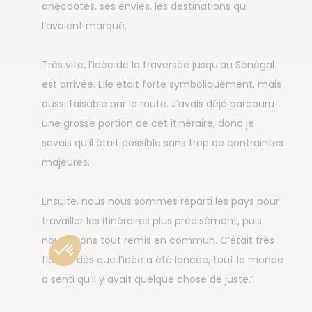
anecdotes, ses envies, les destinations qui
l’avaient marqué.
Très vite, l’idée de la traversée jusqu’au Sénégal
est arrivée. Elle était forte symboliquement, mais
aussi faisable par la route. J’avais déjà parcouru
une grosse portion de cet itinéraire, donc je
savais qu’il était possible sans trop de contraintes
majeures.
Ensuite, nous nous sommes réparti les pays pour
travailler les itinéraires plus précisément, puis
nous avons tout remis en commun. C’était très
fluide : dès que l’idée a été lancée, tout le monde
a senti qu’il y avait quelque chose de juste.”