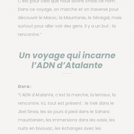
C’est pour cela que nous avons choisi ce nom.
Dans ce voyage, on marche et on traverse pour
découvrir le Maroc, la Mauritanie, le Sénégal, mais
surtout pour aller voir des gens. Il y a un but : la
rencontre.”
Un voyage qui incarne
l’ADN d’Atalante
Dora :
“L’ADN d’Atalante, c’est la marche, la lenteur, la
rencontre. Ici, tout est présent : le trek dans le
Jbel Sirwa, les six jours à pied dans le Sahara
mauritanien, les immersions dans les oasis, les
nuits en bivouac, les échanges avec les