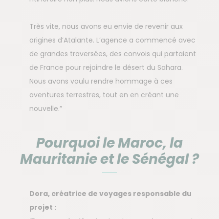
Très vite, nous avons eu envie de revenir aux
origines d’Atalante. L’agence a commencé avec
de grandes traversées, des convois qui partaient
de France pour rejoindre le désert du Sahara.
Nous avons voulu rendre hommage à ces
aventures terrestres, tout en en créant une
nouvelle.”
Pourquoi le Maroc, la
Mauritanie et le Sénégal ?
Dora, créatrice de voyages responsable du
projet :