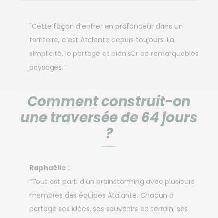
"Cette façon d’entrer en profondeur dans un
territoire, c’est Atalante depuis toujours. La
simplicité, le partage et bien sûr de remarquables
paysages.”
Comment construit-on
une traversée de 64 jours
?
Raphaëlle :
“Tout est parti d’un brainstorming avec plusieurs
membres des équipes Atalante. Chacun a
partagé ses idées, ses souvenirs de terrain, ses