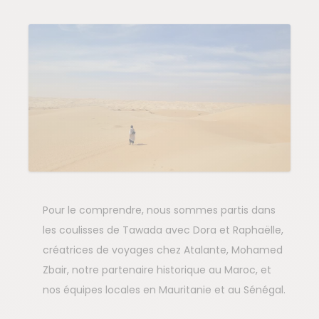
Pour le comprendre, nous sommes partis dans
les coulisses de Tawada avec Dora et Raphaëlle,
créatrices de voyages chez Atalante, Mohamed
Zbair, notre partenaire historique au Maroc, et
nos équipes locales en Mauritanie et au Sénégal.