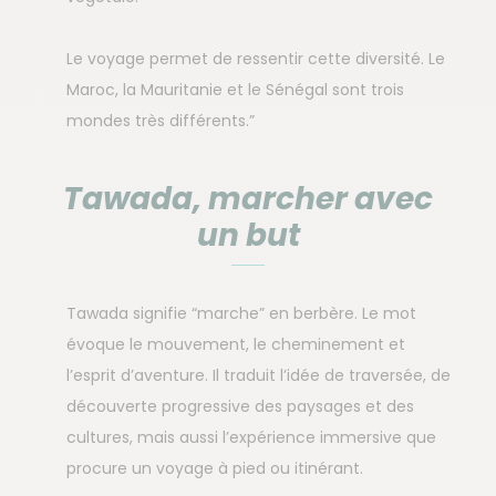
Le voyage permet de ressentir cette diversité. Le
Maroc, la Mauritanie et le Sénégal sont trois
mondes très différents.”
Tawada, marcher avec
un but
Tawada signifie “marche” en berbère. Le mot
évoque le mouvement, le cheminement et
l’esprit d’aventure. Il traduit l’idée de traversée, de
découverte progressive des paysages et des
cultures, mais aussi l’expérience immersive que
procure un voyage à pied ou itinérant.