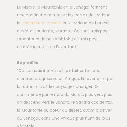
Le Maroc, la Mauritanie et le Sénégal forment
une continuité naturelle : les portes de l’Afrique,
la
traversée du désert
, puis l’Afrique de l’Ouest
ouverte, souriante, vibrante. Ce sont trois pays
fondateurs de notre histoire et trois pays
emblématiques de l’aventure.”
Raphaëlle :
“Ce qui nous intéressait, c’était cette idée
d’entrée progressive en Afrique. En avançant par
la route, on voit les paysages changer. On
commence par le nord du Maroc, plus vert, puis
on descend vers le Sahara, le Sahara occidental,
la Mauritanie au cœur du désert, avant d’arriver
au Sénégal, dans une Afrique plus humide, plus
végétale.