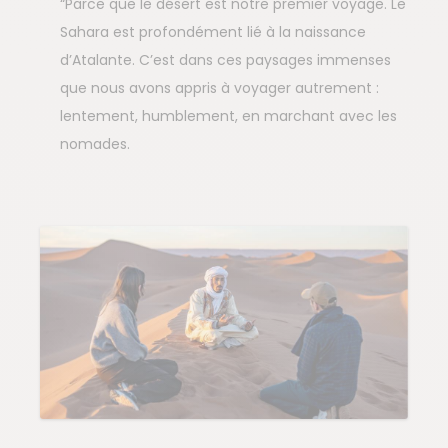
“Parce que le désert est notre premier voyage. Le
Sahara est profondément lié à la naissance
d’Atalante. C’est dans ces paysages immenses
que nous avons appris à voyager autrement :
lentement, humblement, en marchant avec les
nomades.