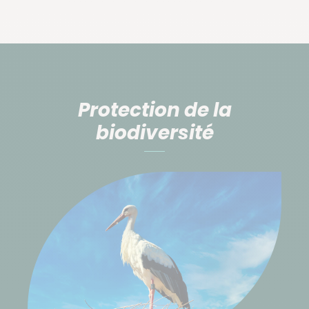
Protection de la
biodiversité