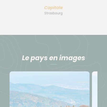
Capitale
Strasbourg
Le pays en images