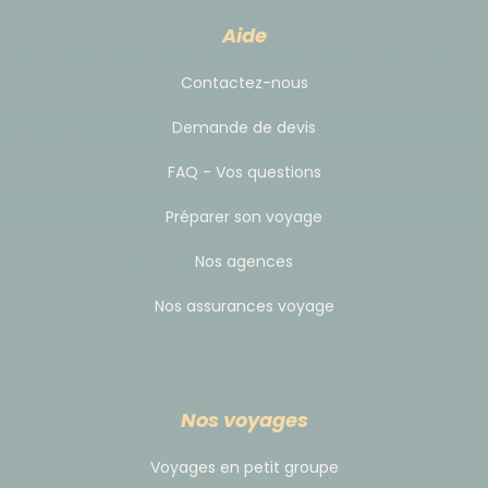
Aide
Contactez-nous
Demande de devis
FAQ - Vos questions
Préparer son voyage
Nos agences
Nos assurances voyage
Nos voyages
Voyages en petit groupe