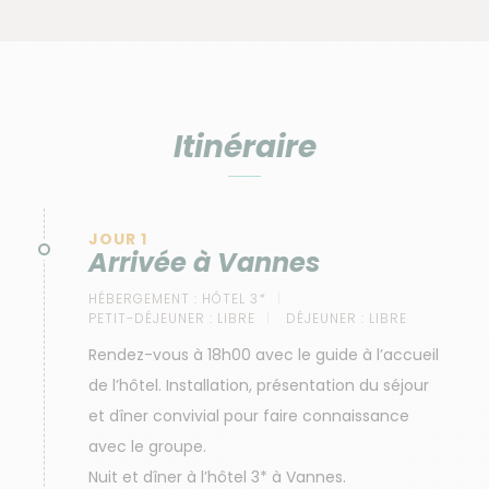
Itinéraire
JOUR 1
Arrivée à Vannes
HÉBERGEMENT :
HÔTEL 3*
PETIT-DÉJEUNER :
LIBRE
DÉJEUNER :
LIBRE
Rendez-vous à 18h00 avec le guide à l’accueil
de l’hôtel. Installation, présentation du séjour
et dîner convivial pour faire connaissance
avec le groupe.
Nuit et dîner à l’hôtel 3* à Vannes.