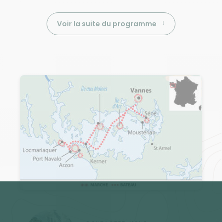
Voir la suite du programme