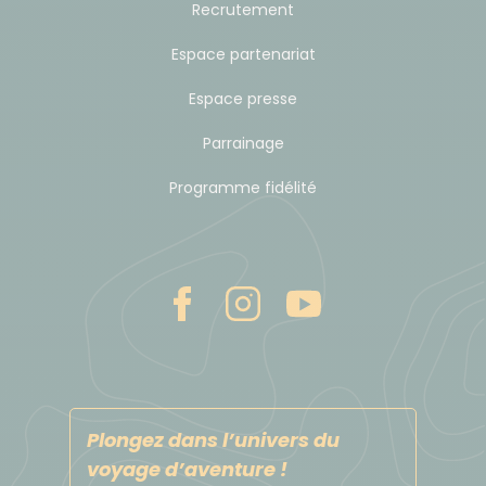
Recrutement
Espace partenariat
Espace presse
Parrainage
Programme fidélité
Plongez dans l’univers du
voyage d’aventure !