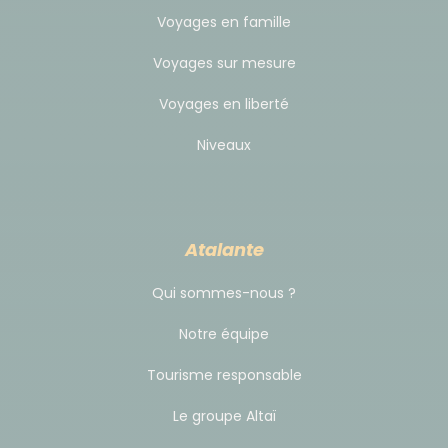
Voyages en famille
Voyages sur mesure
Voyages en liberté
Niveaux
Atalante
Qui sommes-nous ?
Notre équipe
Tourisme responsable
Le groupe Altaï