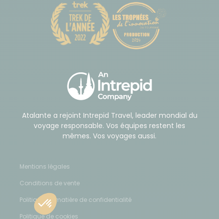
Atalante a rejoint Intrepid Travel, leader mondial du
voyage responsable. Vos équipes restent les
mêmes. Vos voyages aussi.
Mentions légales
Conditions de vente
Politique en matière de confidentialité
Politique de cookies