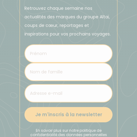
Retrouvez chaque semaine nos
actualités des marques du groupe Altaï,
coups de cœur, reportages et
inspirations pour vos prochains voyages.
Je m'inscris à la newsletter
En savoir plus sur notre politique de
confidentialité des données personnelles