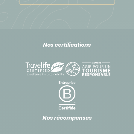
Nos certifications
Nos récompenses