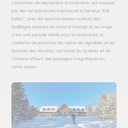
L'automne, de septembre à novembre, est marqué
par des températures fraîches et le fameux “été
indien”, avec les spectaculaires couleurs des
feuillages, passant de l’ocre à l’orangé et au rouge.
C'est une période idéale pour la randonnée, la
cueillette de pommes, les visites de vignobles et les
festivals des récoltes. Les forêts du Québec et de
l'Ontario offrent des paysages magnifiques en
cette saison.