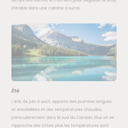
temps des sucres, le moment pour déguster le sirop
d’érable dans une cabane à sucre.
Été
L'été, de juin à août, apporte des journées longues
et ensoleillées et des températures chaudes,
particulièrement dans le sud du Canada. Plus on se
rapproche des côtes, plus les températures sont