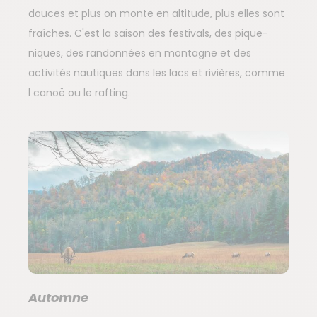
douces et plus on monte en altitude, plus elles sont
fraîches. C'est la saison des festivals, des pique-
niques, des randonnées en montagne et des
activités nautiques dans les lacs et rivières, comme
l canoë ou le rafting.
Automne