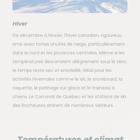
Hiver
De décembre à février, l'hiver canadien, rigoureux,
rime avec fortes chutes de neige, particulièrement
dans le nord et les provinces centrales. Même si les
températures descendent allègrement sous le zéro,
le temps reste sec et ensoleillé, idéal pour les
activités hivernales comme le ski, le snowboard, la
raquette, le patinage sur glace et le traineau à
chiens. Le Carnaval de Québec et les stations de ski
des Rocheuses attirent de nombreux visiteurs.
Températures et climat