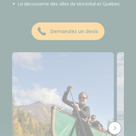
La découverte des villes de Montréal et Québec.
Demandez un devis