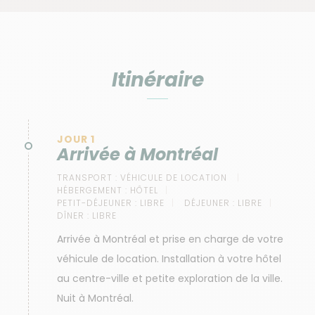
Itinéraire
JOUR 1
Arrivée à Montréal
TRANSPORT :
VÉHICULE DE LOCATION
HÉBERGEMENT :
HÔTEL
PETIT-DÉJEUNER :
LIBRE
DÉJEUNER :
LIBRE
DÎNER :
LIBRE
Arrivée à Montréal et prise en charge de votre
véhicule de location. Installation à votre hôtel
au centre-ville et petite exploration de la ville.
Nuit à Montréal.