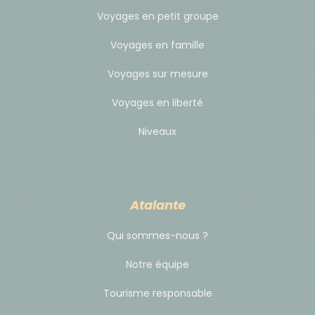
Voyages en petit groupe
Voyages en famille
Voyages sur mesure
Voyages en liberté
Niveaux
Atalante
Qui sommes-nous ?
Notre équipe
Tourisme responsable