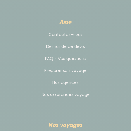
Aide
Contactez-nous
Demande de devis
FAQ - Vos questions
Préparer son voyage
Nos agences
Nos assurances voyage
Nos voyages