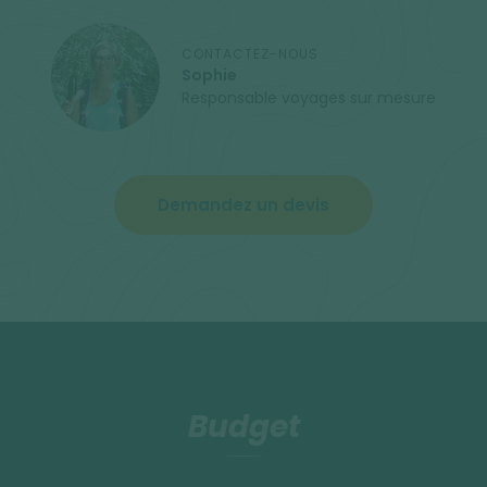
CONTACTEZ-NOUS
Sophie
Responsable voyages sur mesure
Demandez un devis
Budget