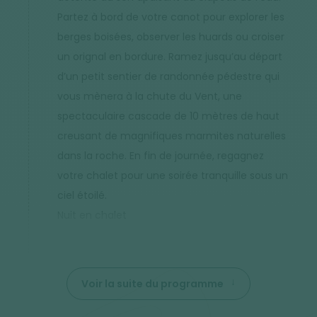
Partez à bord de votre canot pour explorer les
berges boisées, observer les huards ou croiser
un orignal en bordure. Ramez jusqu’au départ
d’un petit sentier de randonnée pédestre qui
vous mènera à la chute du Vent, une
spectaculaire cascade de 10 mètres de haut
creusant de magnifiques marmites naturelles
dans la roche. En fin de journée, regagnez
votre chalet pour une soirée tranquille sous un
ciel étoilé.
Nuit en chalet
Voir la suite du programme