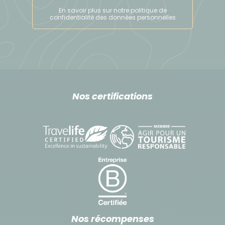
En savoir plus sur notre politique de
confidentialité des données personnelles
Nos certifications
Nos récompenses