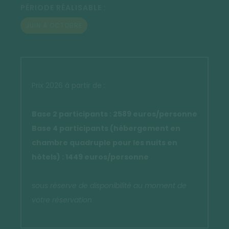
PÉRIODE RÉALISABLE :
JUIN À OCTOBRE
Prix 2026 à partir de :
Base 2 participants : 2589 euros/personne
Base 4 participants (hébergement en
chambre quadruple pour les nuits en
hôtels) : 1449 euros/personne
sous réserve de disponibilité au moment de
votre réservation