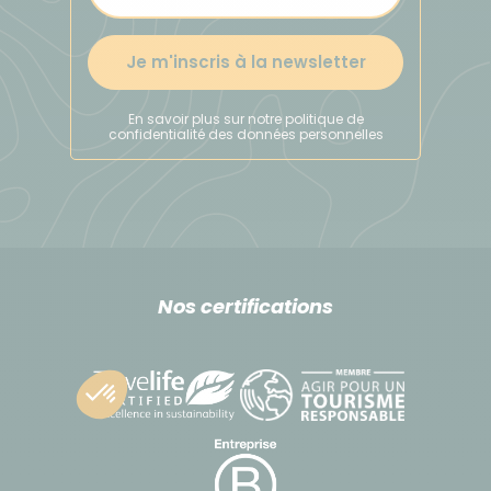
Je m'inscris à la newsletter
En savoir plus sur notre politique de
confidentialité des données personnelles
Nos certifications