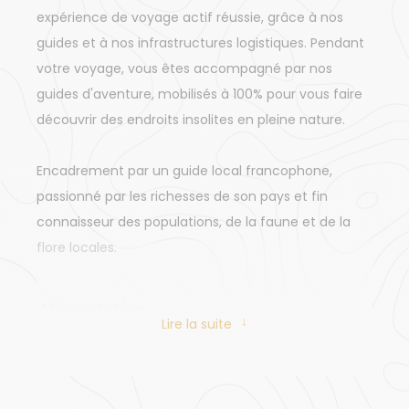
expérience de voyage actif réussie, grâce à nos
guides et à nos infrastructures logistiques. Pendant
votre voyage, vous êtes accompagné par nos
guides d'aventure, mobilisés à 100% pour vous faire
découvrir des endroits insolites en pleine nature.
Encadrement par un guide local francophone,
passionné par les richesses de son pays et fin
connaisseur des populations, de la faune et de la
flore locales.
Alimentation
Lire la suite
Nous prévenir de votre régime alimentaire afin de
l'adapter sur place autant que possible.