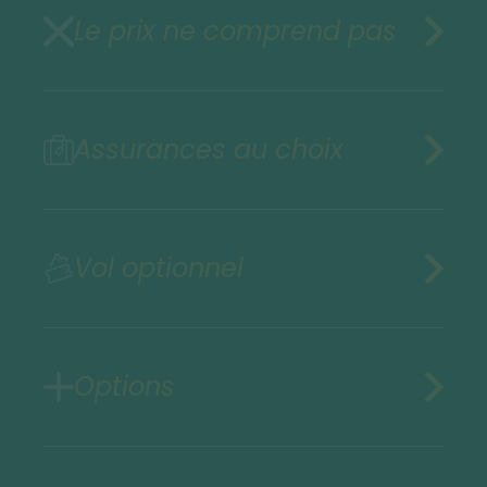
Le prix ne comprend pas
Assurances au choix
Vol optionnel
Options