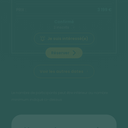
3 199 €
Confirmé
2 inscrits
Je suis intéressé(e)
Réserver
Voir les autres dates
Le nombre de participants peut être inférieur au nombre
minimum indiqué ci-dessus.