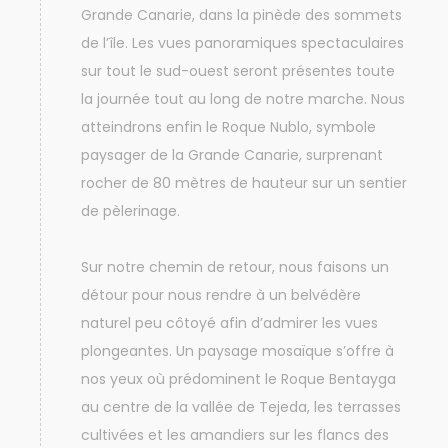
Grande Canarie, dans la pinède des sommets
de l’île. Les vues panoramiques spectaculaires
sur tout le sud-ouest seront présentes toute
la journée tout au long de notre marche. Nous
atteindrons enfin le Roque Nublo, symbole
paysager de la Grande Canarie, surprenant
rocher de 80 mètres de hauteur sur un sentier
de pèlerinage.
Sur notre chemin de retour, nous faisons un
détour pour nous rendre à un belvédère
naturel peu côtoyé afin d’admirer les vues
plongeantes. Un paysage mosaïque s’offre à
nos yeux où prédominent le Roque Bentayga
au centre de la vallée de Tejeda, les terrasses
cultivées et les amandiers sur les flancs des