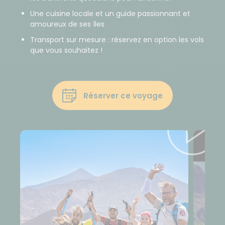
Une cuisine locale et un guide passionnant et
amoureux de ses îles
Transport sur mesure : réservez en option les vols
que vous souhaitez !
Réserver ce voyage