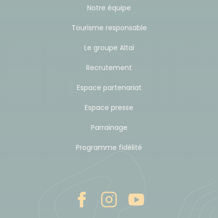
Notre équipe
Tourisme responsable
Le groupe Altaï
Recrutement
Espace partenariat
Espace presse
Parrainage
Programme fidélité