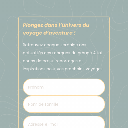
Plongez dans l’univers du
voyage d’aventure !
Retrouvez chaque semaine nos
actualités des marques du groupe Altaï,
coups de cœur, reportages et
inspirations pour vos prochains voyages.