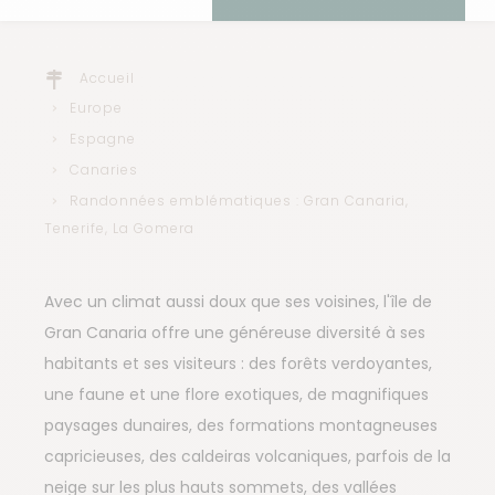
Accueil
Europe
Espagne
Canaries
Randonnées emblématiques : Gran Canaria,
Tenerife, La Gomera
Avec un climat aussi doux que ses voisines, l'île de
Gran Canaria offre une généreuse diversité à ses
habitants et ses visiteurs : des forêts verdoyantes,
une faune et une flore exotiques, de magnifiques
paysages dunaires, des formations montagneuses
capricieuses, des caldeiras volcaniques, parfois de la
neige sur les plus hauts sommets, des vallées