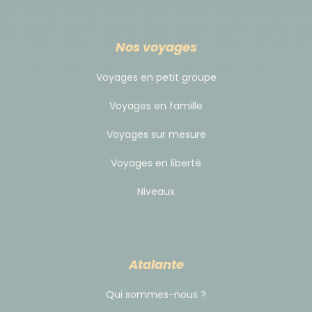
Nos voyages
Voyages en petit groupe
Voyages en famille
Voyages sur mesure
Voyages en liberté
Niveaux
Atalante
Qui sommes-nous ?