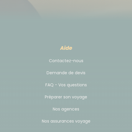
Aide
Contactez-nous
Demande de devis
FAQ - Vos questions
Préparer son voyage
Nos agences
Nos assurances voyage