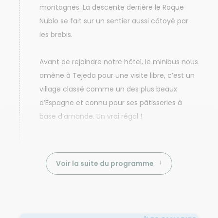
montagnes. La descente derrière le Roque
Nublo se fait sur un sentier aussi côtoyé par
les brebis.
Avant de rejoindre notre hôtel, le minibus nous
amène à Tejeda pour une visite libre, c’est un
village classé comme un des plus beaux
d’Espagne et connu pour ses pâtisseries à
base d’amande. Un vrai régal !
Voir la suite du programme