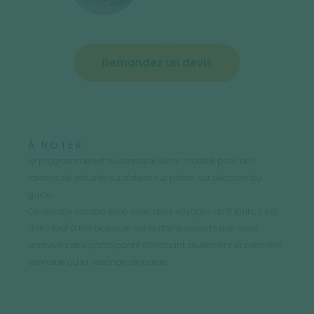
Demandez un devis
À NOTER
Le programme est susceptible d'être modifié pour des
raisons de sécurité ou d'aléas sur place, sur décision du
guide.
Ce voyage est combiné avec deux voyages de 8 jours, il est
donc tout à fait possible sur certains départs que vous
retrouviez des participants effectuant seulement la première
semaine ou la seconde semaine.