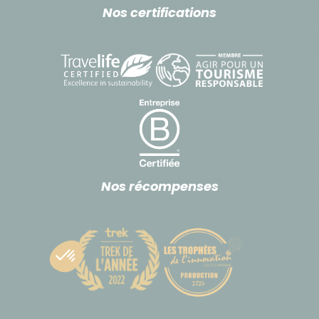
Nos certifications
Nos récompenses