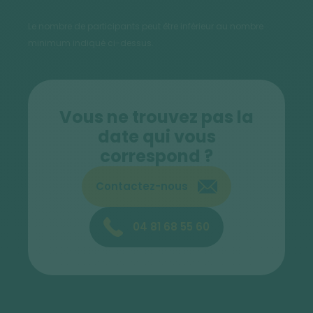
Le nombre de participants peut être inférieur au nombre
minimum indiqué ci-dessus.
Vous ne trouvez pas la
date qui vous
correspond ?
Contactez-nous
04 81 68 55 60