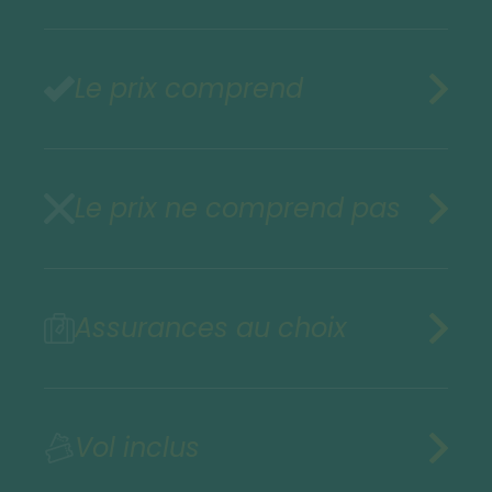
Le prix comprend
Le prix ne comprend pas
Assurances au choix
Vol inclus