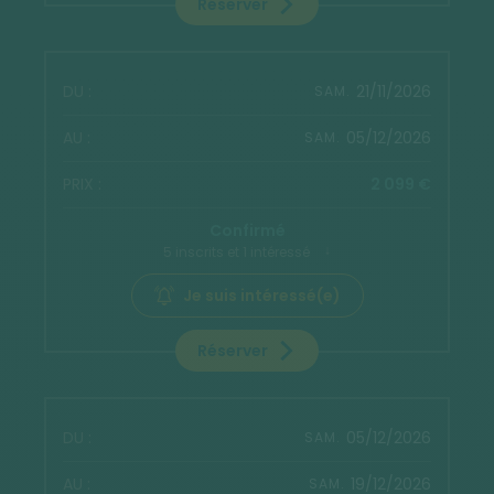
Réserver
21/11/2026
SAM.
05/12/2026
SAM.
2 099 €
Confirmé
5 inscrits et 1 intéressé
Je suis intéressé(e)
Réserver
05/12/2026
SAM.
19/12/2026
SAM.