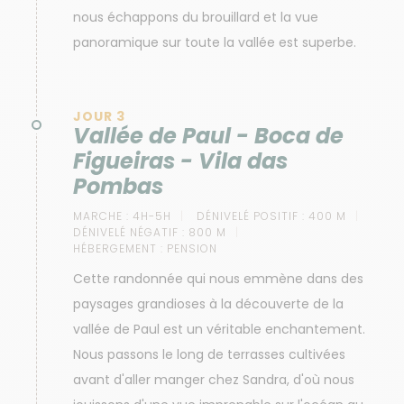
nous échappons du brouillard et la vue
panoramique sur toute la vallée est superbe.
JOUR 3
Vallée de Paul - Boca de
Figueiras - Vila das
Pombas
MARCHE :
4H-5H
DÉNIVELÉ POSITIF :
400 M
DÉNIVELÉ NÉGATIF :
800 M
HÉBERGEMENT :
PENSION
Cette randonnée qui nous emmène dans des
paysages grandioses à la découverte de la
vallée de Paul est un véritable enchantement.
Nous passons le long de terrasses cultivées
avant d'aller manger chez Sandra, d'où nous