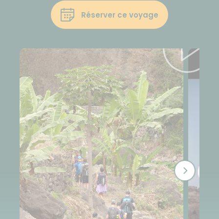
Réserver ce voyage