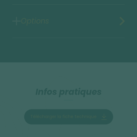
Options
Infos pratiques
Télécharger la fiche technique