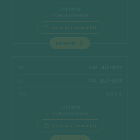
Confirmé
5 inscrits et 1 intéressé
Je suis intéressé(e)
Réserver
14/11/2026
SAM.
28/11/2026
SAM.
1 999 €
Confirmé
3 inscrits et 1 intéressé
Je suis intéressé(e)