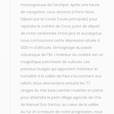
montagneuse de l'archipel. Après une heure
de navigation, nous arrivons à Porto Novo.
Départ par la Corda (route principale) pour
rejoindre le cratère de Cova, point de départ
de notre randonnée. Entre pins et eucalyptus,
nous contournons cette dépression située à
1300 m d'altitude, témoignage du passé
volcanique de l'île. L'intérieur du cratère est un
magnifique patchwork de cultures. Les
précieux nuages qui apportent fraîcheur et
humidité à la vallée de Paul s'accrochent aux
reliefs. Nous descendons ensuite les 77
virages du très beau sentier muletier en pierre
pour atteindre le petit village agricole de Cha
de Manuel Dos Santos, au cœur de la vallée.
Au fur et à mesure de notre progression, nous