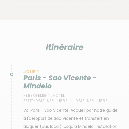
Itinéraire
JOUR 1
Paris - Sao Vicente -
Mindelo
HÉBERGEMENT :
HÔTEL
PETIT-DÉJEUNER :
LIBRE
DÉJEUNER :
LIBRE
Vol Paris - Sao Vicente. Accueil par notre guide
à l'aéroport de São Vicente et transfert en
aluguer (bus local) jusqu'à Mindelo. Installation