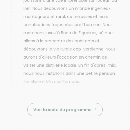
jouissons d'une vue imprenable sur l'océan au
loin. Nous découvrons un monde ingénieux,
montagnard et rural, de terrasses et leurs
canalisations façonnées par l'homme. Nous
marchons jusqu'à Boca de Figueiras, où nous
allons à la rencontre des habitants et
découvrons la vie rurale cap-verdienne. Nous
aurons d'ailleurs l'occasion en chemin de
visiter une distillerie locale. En fin d'après-midi,
nous nous installons dans une petite pension
familiale à Vila das Pombas.
Voir la suite du programme