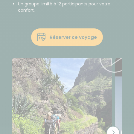
Un groupe limité à 12 participants pour votre
confort.
Réserver ce voyage