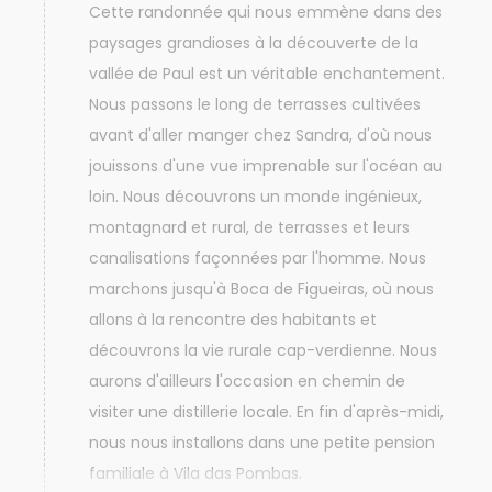
Cette randonnée qui nous emmène dans des
paysages grandioses à la découverte de la
vallée de Paul est un véritable enchantement.
Nous passons le long de terrasses cultivées
avant d'aller manger chez Sandra, d'où nous
jouissons d'une vue imprenable sur l'océan au
loin. Nous découvrons un monde ingénieux,
montagnard et rural, de terrasses et leurs
canalisations façonnées par l'homme. Nous
marchons jusqu'à Boca de Figueiras, où nous
allons à la rencontre des habitants et
découvrons la vie rurale cap-verdienne. Nous
aurons d'ailleurs l'occasion en chemin de
visiter une distillerie locale. En fin d'après-midi,
nous nous installons dans une petite pension
familiale à Vila das Pombas.