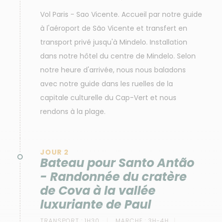
Vol Paris - Sao Vicente. Accueil par notre guide
à l'aéroport de São Vicente et transfert en
transport privé jusqu'à Mindelo. Installation
dans notre hôtel du centre de Mindelo. Selon
notre heure d'arrivée, nous nous baladons
avec notre guide dans les ruelles de la
capitale culturelle du Cap-Vert et nous
rendons à la plage.
JOUR 2
Bateau pour Santo Antão
- Randonnée du cratère
de Cova à la vallée
luxuriante de Paul
TRANSPORT :
1H30
MARCHE :
3H-4H