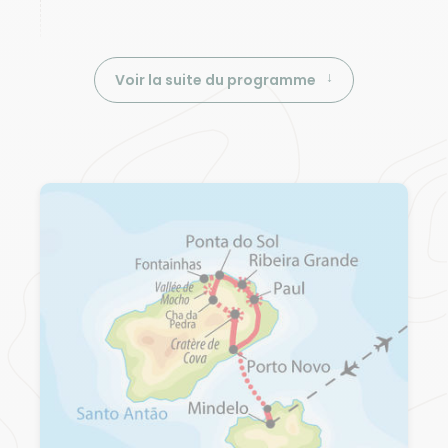
Voir la suite du programme