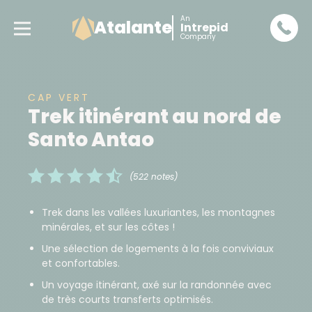
An
Atalante
Intrepid
Company
CAP VERT
Trek itinérant au nord de
Santo Antao
(522 notes)
Trek dans les vallées luxuriantes, les montagnes
minérales, et sur les côtes !
Une sélection de logements à la fois conviviaux
et confortables.
Un voyage itinérant, axé sur la randonnée avec
de très courts transferts optimisés.