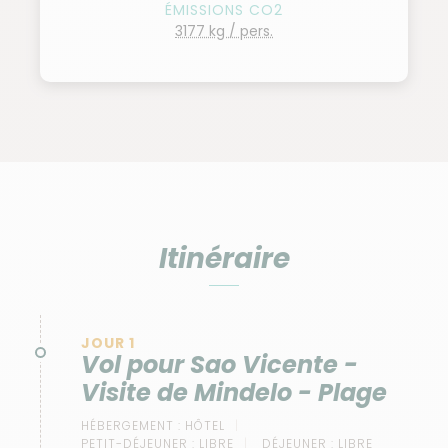
ÉMISSIONS CO2
3177 kg / pers.
Itinéraire
JOUR 1
Vol pour Sao Vicente -
Visite de Mindelo - Plage
HÉBERGEMENT :
HÔTEL
PETIT-DÉJEUNER :
LIBRE
DÉJEUNER :
LIBRE