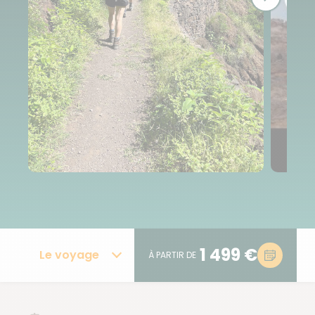
1 499 €
Le voyage
À PARTIR DE