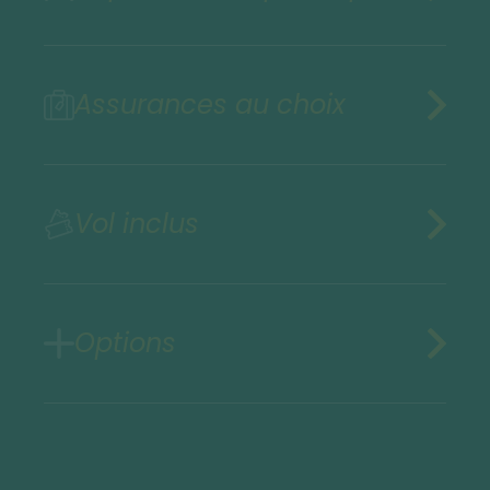
Assurances au choix
Vol inclus
Options