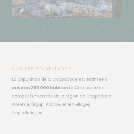
NOMBRE D’HABITANTS
La population de la Cappadoce est estimée à
environ 250 000 habitants
. Cela prend en
compte l’ensemble de la région de Cappadoce :
Göreme, Ürgüp, Avanos et les villages
troglodytiques.