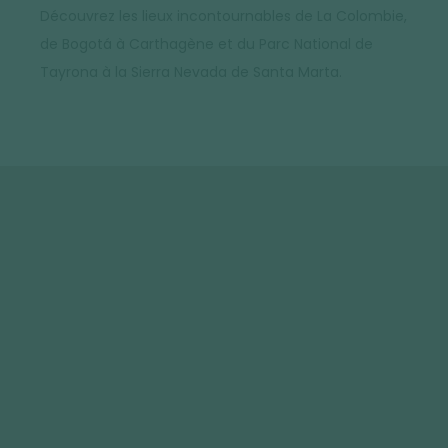
Découvrez les lieux incontournables de La Colombie,
de Bogotá à Carthagène et du Parc National de
Tayrona à la Sierra Nevada de Santa Marta.