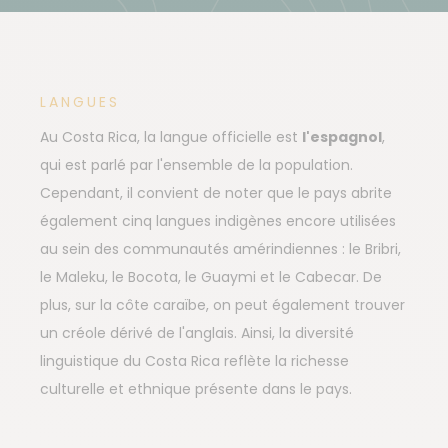
LANGUES
Au Costa Rica, la langue officielle est
l'espagnol
,
qui est parlé par l'ensemble de la population.
Cependant, il convient de noter que le pays abrite
également cinq langues indigènes encore utilisées
au sein des communautés amérindiennes : le Bribri,
le Maleku, le Bocota, le Guaymi et le Cabecar. De
plus, sur la côte caraïbe, on peut également trouver
un créole dérivé de l'anglais. Ainsi, la diversité
linguistique du Costa Rica reflète la richesse
culturelle et ethnique présente dans le pays.