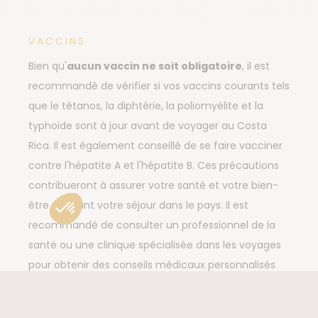
VACCINS
Bien qu'
aucun vaccin ne soit obligatoire
, il est
recommandé de vérifier si vos vaccins courants tels
que le tétanos, la diphtérie, la poliomyélite et la
typhoïde sont à jour avant de voyager au Costa
Rica. Il est également conseillé de se faire vacciner
contre l'hépatite A et l'hépatite B. Ces précautions
contribueront à assurer votre santé et votre bien-
être pendant votre séjour dans le pays. Il est
recommandé de consulter un professionnel de la
santé ou une clinique spécialisée dans les voyages
pour obtenir des conseils médicaux personnalisés
en fonction de votre situation et de votre historique
de vaccinations.