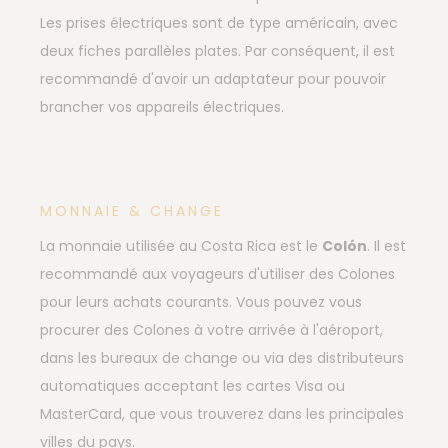
Les prises électriques sont de type américain, avec
deux fiches parallèles plates. Par conséquent, il est
recommandé d'avoir un adaptateur pour pouvoir
brancher vos appareils électriques.
MONNAIE & CHANGE
La monnaie utilisée au Costa Rica est le
Colón
. Il est
recommandé aux voyageurs d'utiliser des Colones
pour leurs achats courants. Vous pouvez vous
procurer des Colones à votre arrivée à l'aéroport,
dans les bureaux de change ou via des distributeurs
automatiques acceptant les cartes Visa ou
MasterCard, que vous trouverez dans les principales
villes du pays.