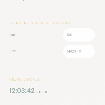
CONVERTISSEUR DE MONNAIE
EUR
CRC
HEURE LOCALE
12:03:45
UTC -6