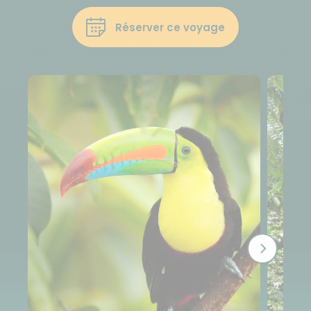
Réserver ce voyage