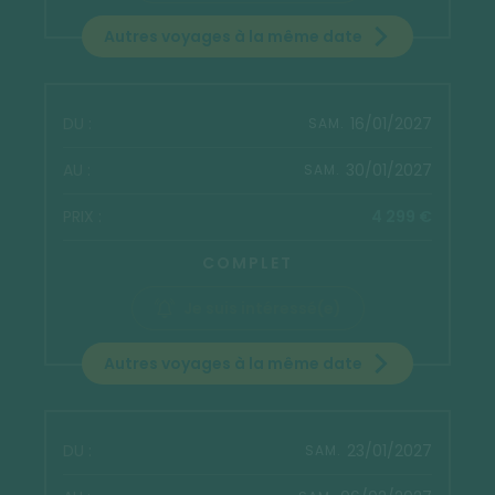
Autres voyages à la même date
16/01/2027
SAM.
30/01/2027
SAM.
4 299 €
COMPLET
Je suis intéressé(e)
Autres voyages à la même date
23/01/2027
SAM.