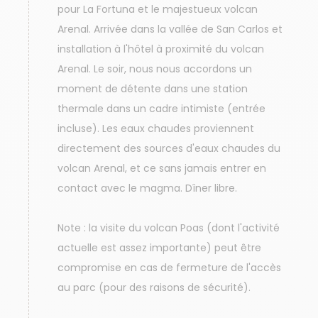
pour La Fortuna et le majestueux volcan
Arenal. Arrivée dans la vallée de San Carlos et
installation à l'hôtel à proximité du volcan
Arenal. Le soir, nous nous accordons un
moment de détente dans une station
thermale dans un cadre intimiste (entrée
incluse). Les eaux chaudes proviennent
directement des sources d'eaux chaudes du
volcan Arenal, et ce sans jamais entrer en
contact avec le magma. Dîner libre.
Note : la visite du volcan Poas (dont l'activité
actuelle est assez importante) peut être
compromise en cas de fermeture de l'accès
au parc (pour des raisons de sécurité).