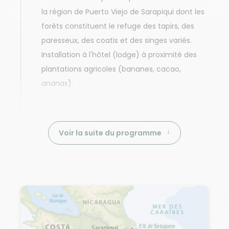
la région de Puerto Viejo de Sarapiqui dont les
forêts constituent le refuge des tapirs, des
paresseux, des coatis et des singes variés.
Installation à l'hôtel (lodge) à proximité des
plantations agricoles (bananes, cacao,
ananas).
Voir la suite du programme