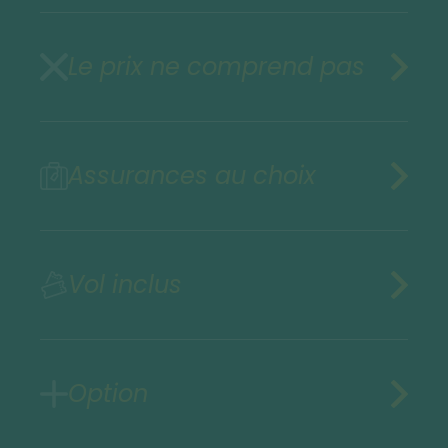
Le prix ne comprend pas
Assurances au choix
Vol inclus
Option