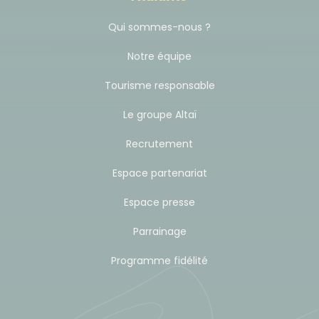
Qui sommes-nous ?
Notre équipe
Tourisme responsable
Le groupe Altaï
Recrutement
Espace partenariat
Espace presse
Parrainage
Programme fidélité