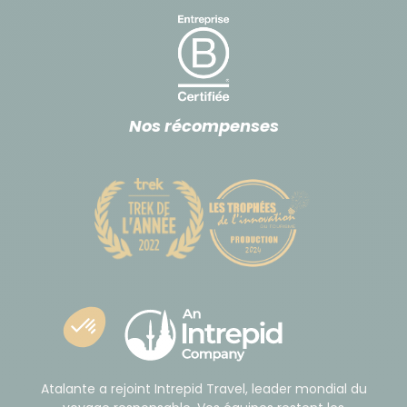
Nos récompenses
Atalante a rejoint Intrepid Travel, leader mondial du