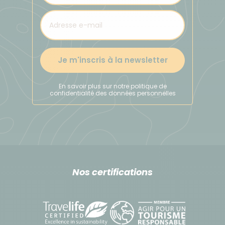
Je m'inscris à la newsletter
En savoir plus sur notre politique de
confidentialité des données personnelles
Nos certifications