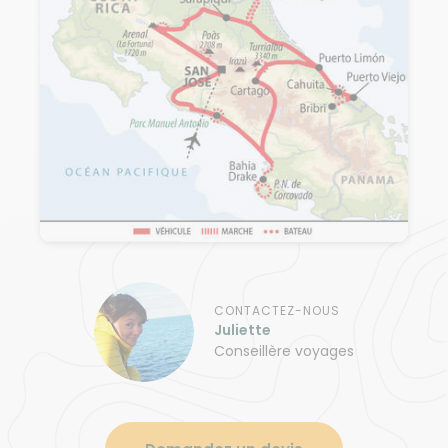
CONTACTEZ-NOUS
Juliette
Conseillère voyages