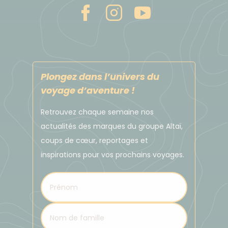
Plongez dans l’univers du
voyage d’aventure !
Retrouvez chaque semaine nos
actualités des marques du groupe Altaï,
coups de cœur, reportages et
inspirations pour vos prochains voyages.