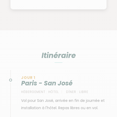
Itinéraire
JOUR 1
Paris - San José
HÉBERGEMENT :
HÔTEL
DÎNER :
LIBRE
Vol pour San José, arrivée en fin de journée et
installation à l'hôtel. Repas libres ou en vol.