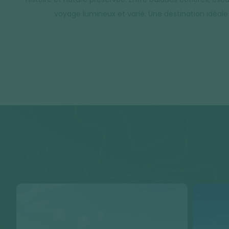
voyage lumineux et varié. Une destination idéale