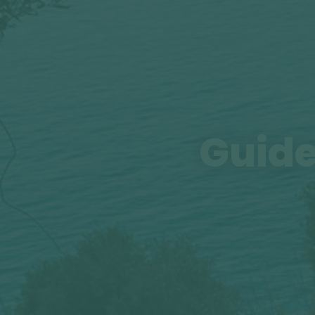
Guide