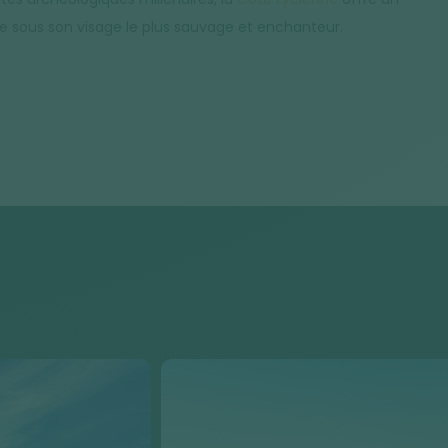
ue sous son visage le plus sauvage et enchanteur.