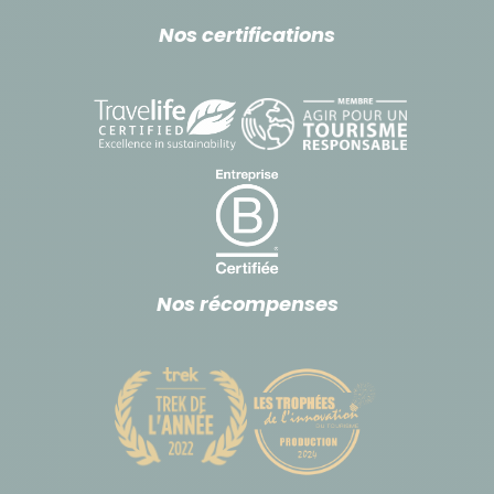
Nos certifications
Nos récompenses