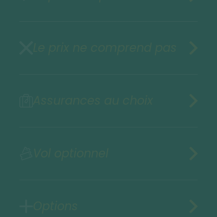
Le prix ne comprend pas
Assurances au choix
Vol optionnel
Options