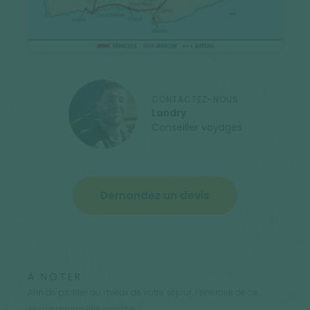
CONTACTEZ-NOUS
Landry
Conseiller voyages
Demandez un devis
À NOTER
Afin de profiter au mieux de votre séjour, l'itinéraire de ce
séjour pourra être modifié.