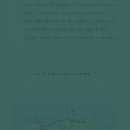
microclimat où poussent aisément toutes les
plantes exotiques. Vous avez ensuite la
possibilité de monter au plateau d'Omalos à
1100 mètres d'altitude, lieu de départ des
gorges de Samaria. Vous retournez à Mathes à
votre logement de la veille.
Voir la suite du programme