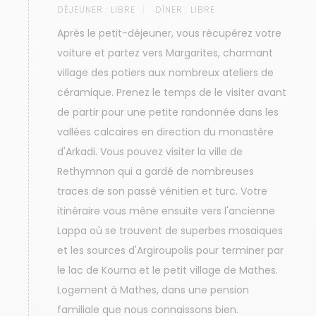
DÉJEUNER :
LIBRE
DÎNER :
LIBRE
Après le petit-déjeuner, vous récupérez votre
voiture et partez vers Margarites, charmant
village des potiers aux nombreux ateliers de
céramique. Prenez le temps de le visiter avant
de partir pour une petite randonnée dans les
vallées calcaires en direction du monastère
d'Arkadi. Vous pouvez visiter la ville de
Rethymnon qui a gardé de nombreuses
traces de son passé vénitien et turc. Votre
itinéraire vous mène ensuite vers l'ancienne
Lappa où se trouvent de superbes mosaiques
et les sources d'Argiroupolis pour terminer par
le lac de Kourna et le petit village de Mathes.
Logement à Mathes, dans une pension
familiale que nous connaissons bien.