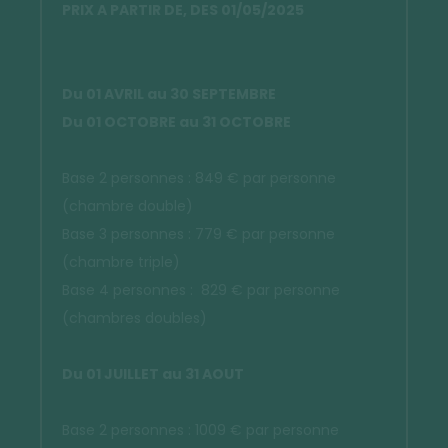
PRIX A PARTIR DE, DES 01/05/2025
Du 01 AVRIL au 30 SEPTEMBRE
Du 01 OCTOBRE au 31 OCTOBRE
Base 2 personnes : 849 € par personne
(chambre double)
Base 3 personnes : 779 € par personne
(chambre triple)
Base 4 personnes : 829 € par personne
(chambres doubles)
Du 01 JUILLET au 31 AOUT
Base 2 personnes : 1009 € par personne