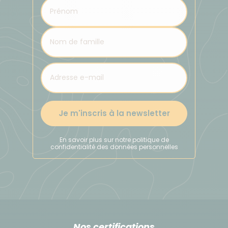
Je m'inscris à la newsletter
En savoir plus sur notre politique de
confidentialité des données personnelles
Nos certifications