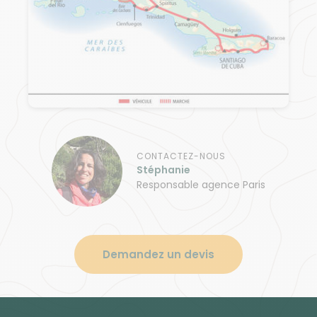
CONTACTEZ-NOUS
Stéphanie
Responsable agence Paris
Demandez un devis