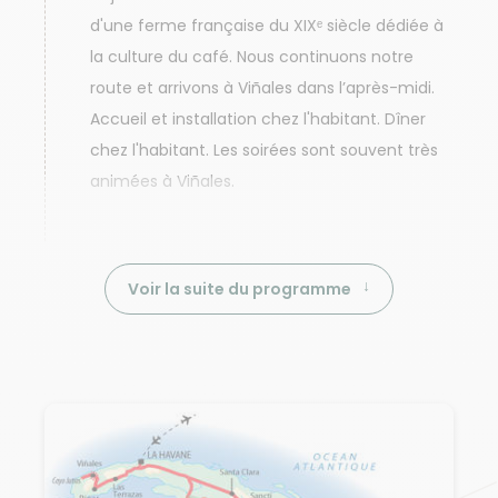
d'une ferme française du XIXᵉ siècle dédiée à
la culture du café. Nous continuons notre
route et arrivons à Viñales dans l’après-midi.
Accueil et installation chez l'habitant. Dîner
chez l'habitant. Les soirées sont souvent très
animées à Viñales.
Voir la suite du programme