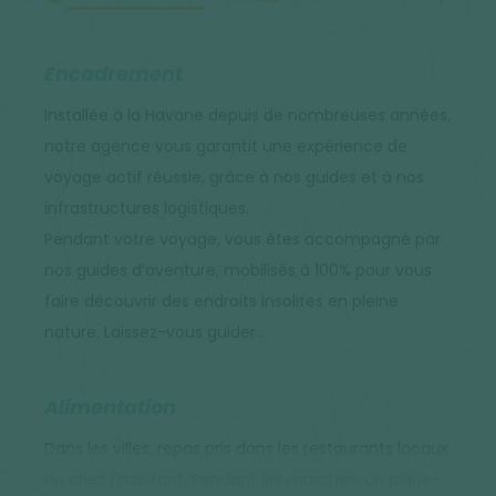
Encadrement
Installée à la Havane depuis de nombreuses années,
notre agence vous garantit une expérience de
voyage actif réussie, grâce à nos guides et à nos
infrastructures logistiques.
Pendant votre voyage, vous êtes accompagné par
nos guides d’aventure, mobilisés à 100% pour vous
faire découvrir des endroits insolites en pleine
nature. Laissez-vous guider…
Alimentation
Dans les villes, repas pris dans les restaurants locaux
ou chez l'habitant. Pendant les marches, un pique-