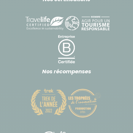
Nos récompenses