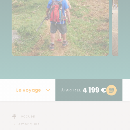
4 199 €
Le voyage
À PARTIR DE
Accueil
Amériques