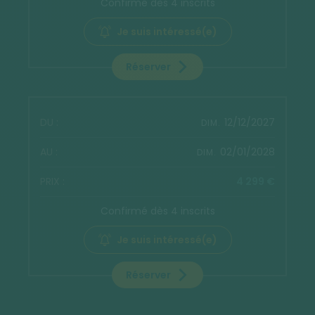
Confirmé dès 4 inscrits
Je suis intéressé(e)
Réserver
12/12/2027
DIM.
02/01/2028
DIM.
4 299 €
Confirmé dès 4 inscrits
Je suis intéressé(e)
Réserver