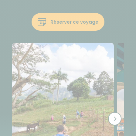
Réserver ce voyage