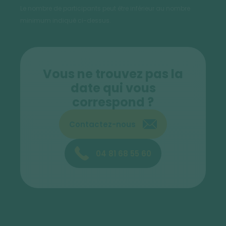
Le nombre de participants peut être inférieur au nombre
minimum indiqué ci-dessus.
Vous ne trouvez pas la
date qui vous
correspond ?
Contactez-nous
04 81 68 55 60