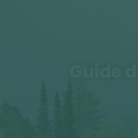
Guide d