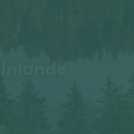
Finlande