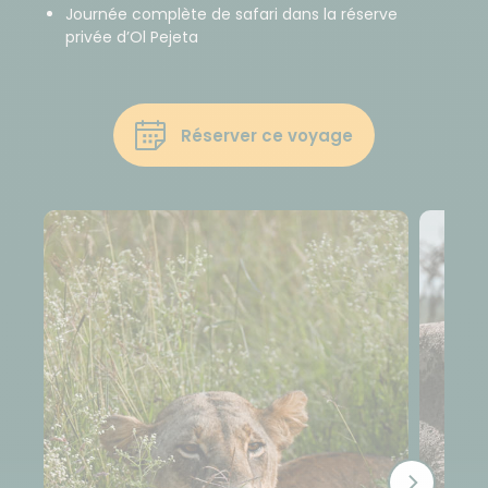
Journée complète de safari dans la réserve
privée d’Ol Pejeta
Réserver ce voyage