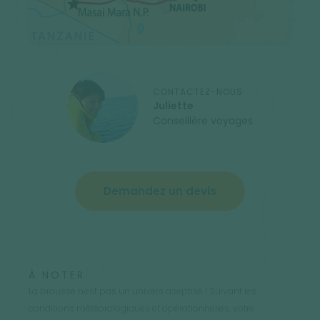
CONTACTEZ-NOUS
Juliette
Conseillère voyages
Demandez un devis
À NOTER
La brousse n'est pas un univers aseptisé ! Suivant les
conditions météorologiques et opérationnelles, votre