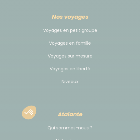
Nos voyages
Voyages en petit groupe
Voyages en famille
Voyages sur mesure
Voyages en liberté
Niveaux
Atalante
Qui sommes-nous ?