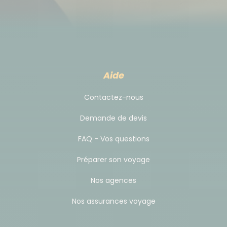
Aide
Contactez-nous
Demande de devis
FAQ - Vos questions
Préparer son voyage
Nos agences
Nos assurances voyage