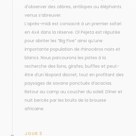
d'observer des zèbres, antilopes ou éléphants
venus s’abreuver.
L’après-midi est consacré à un premier safari
en 4x4 dans la réserve. Ol Pejeta est réputée
pour abriter les “Big Five” ainsi qu’une
importante population de rhinocéros noirs et
blancs. Nous parcourons les pistes à la
recherche des lions, girafes, buffles et peut-
être d’un léopard discret, tout en profitant des
paysages de savane ponctués d’acacias.
Retour au camp au coucher du soleil. Dîner et
nuit bercés par les bruits de la brousse
africaine.
JOUR 3