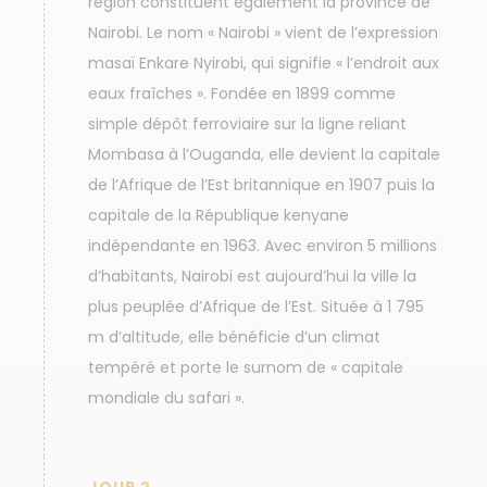
région constituent également la province de
Nairobi. Le nom « Nairobi » vient de l’expression
masaï Enkare Nyirobi, qui signifie « l’endroit aux
eaux fraîches ». Fondée en 1899 comme
simple dépôt ferroviaire sur la ligne reliant
Mombasa à l’Ouganda, elle devient la capitale
de l’Afrique de l’Est britannique en 1907 puis la
capitale de la République kenyane
indépendante en 1963. Avec environ 5 millions
d’habitants, Nairobi est aujourd’hui la ville la
plus peuplée d’Afrique de l’Est. Située à 1 795
m d’altitude, elle bénéficie d’un climat
tempéré et porte le surnom de « capitale
mondiale du safari ».