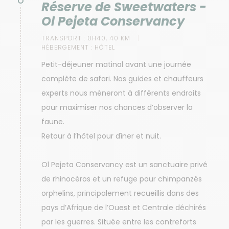
Réserve de Sweetwaters -
Ol Pejeta Conservancy
TRANSPORT :
0H40, 40 KM
HÉBERGEMENT :
HÔTEL
Petit-déjeuner matinal avant une journée
complète de safari. Nos guides et chauffeurs
experts nous mèneront à différents endroits
pour maximiser nos chances d’observer la
faune.
Retour à l’hôtel pour dîner et nuit.
Ol Pejeta Conservancy est un sanctuaire privé
de rhinocéros et un refuge pour chimpanzés
orphelins, principalement recueillis dans des
pays d’Afrique de l’Ouest et Centrale déchirés
par les guerres. Située entre les contreforts