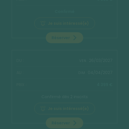
Confirmé
Je suis intéressé(e)
Réserver
26/03/2027
VEN.
04/04/2027
DIM.
4 399 €
Confirmé dès 2 inscrits
Je suis intéressé(e)
Réserver