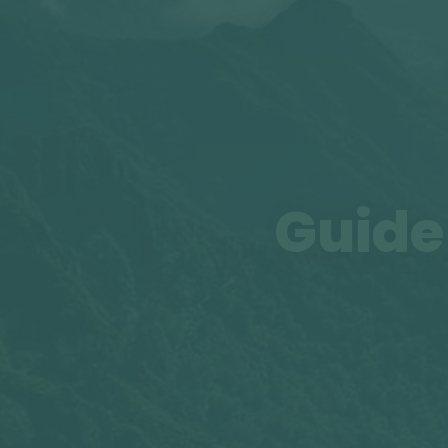
Guide