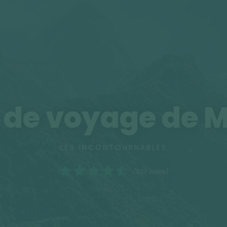
 de voyage de 
LES INCONTOURNABLES
(637 notes)