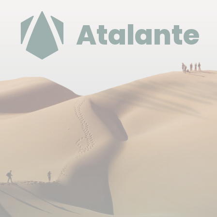
Atalante