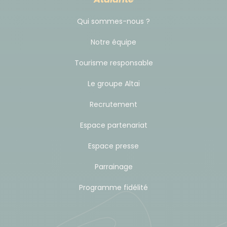
Qui sommes-nous ?
Notre équipe
Tourisme responsable
Le groupe Altaï
Recrutement
Espace partenariat
Espace presse
Parrainage
Programme fidélité