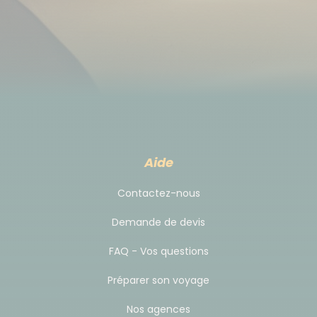
Aide
Contactez-nous
Demande de devis
FAQ - Vos questions
Préparer son voyage
Nos agences