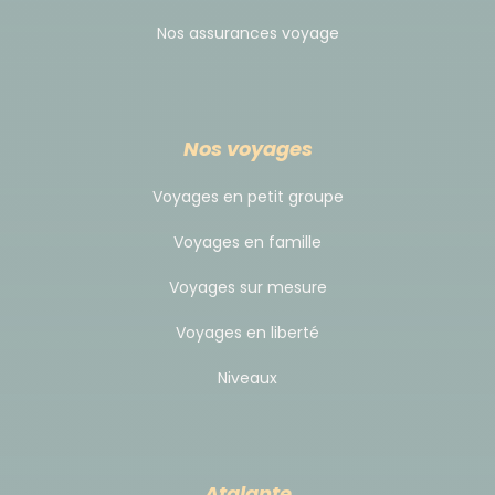
Nos assurances voyage
Nos voyages
Voyages en petit groupe
Voyages en famille
Voyages sur mesure
Voyages en liberté
Niveaux
Atalante