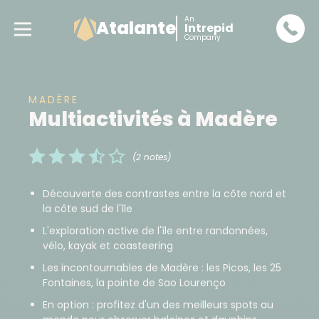
An
Atalante
Intrepid
Company
MADÈRE
Multiactivités à Madère
(2 notes)
Découverte des contrastes entre la côte nord et
la côte sud de l'île
L'exploration active de l'île entre randonnées,
vélo, kayak et coasteering
Les incontournables de Madère : les Picos, les 25
Fontaines, la pointe de Sao Lourenço
En option : profitez d'un des meilleurs spots au