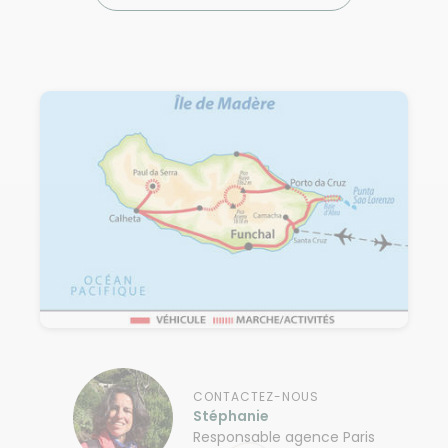
CONTACTEZ-NOUS
Stéphanie
Responsable agence Paris