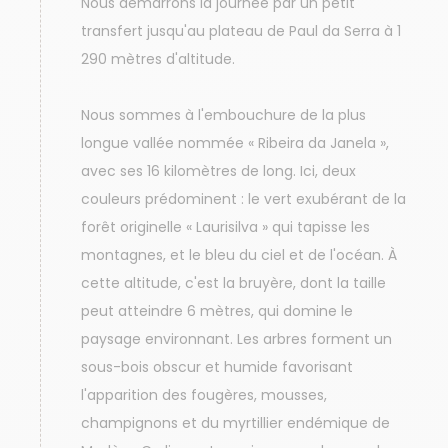
Nous démarrons la journée par un petit
transfert jusqu'au plateau de Paul da Serra à 1
290 mètres d'altitude.
Nous sommes à l'embouchure de la plus
longue vallée nommée « Ribeira da Janela »,
avec ses 16 kilomètres de long. Ici, deux
couleurs prédominent : le vert exubérant de la
forêt originelle « Laurisilva » qui tapisse les
montagnes, et le bleu du ciel et de l'océan. À
cette altitude, c'est la bruyère, dont la taille
peut atteindre 6 mètres, qui domine le
paysage environnant. Les arbres forment un
sous-bois obscur et humide favorisant
l'apparition des fougères, mousses,
champignons et du myrtillier endémique de