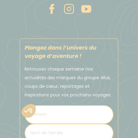
Plongez dans l’univers du
voyage d’aventure !
Retrouvez chaque semaine nos
actualités des marques du groupe Altaï,
coups de cœur, reportages et
inspirations pour vos prochains voyages.