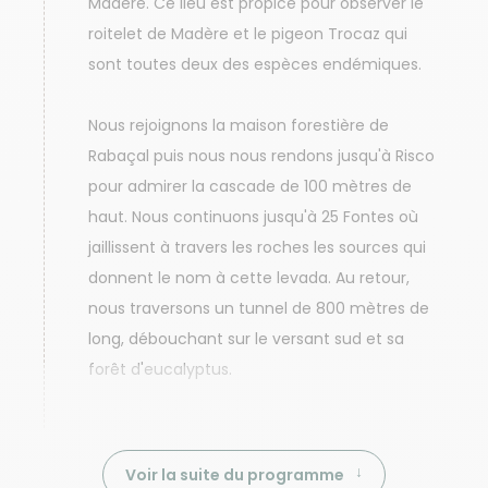
Madère. Ce lieu est propice pour observer le
roitelet de Madère et le pigeon Trocaz qui
sont toutes deux des espèces endémiques.
Nous rejoignons la maison forestière de
Rabaçal puis nous nous rendons jusqu'à Risco
pour admirer la cascade de 100 mètres de
haut. Nous continuons jusqu'à 25 Fontes où
jaillissent à travers les roches les sources qui
donnent le nom à cette levada. Au retour,
nous traversons un tunnel de 800 mètres de
long, débouchant sur le versant sud et sa
forêt d'eucalyptus.
Voir la suite du programme