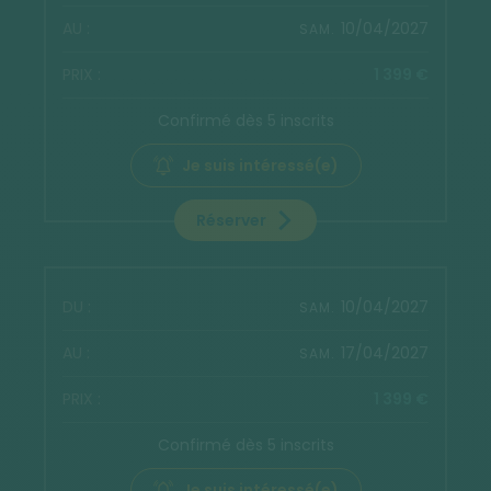
10/04/2027
SAM.
1 399 €
Confirmé dès 5 inscrits
Je suis intéressé(e)
Réserver
10/04/2027
SAM.
17/04/2027
SAM.
1 399 €
Confirmé dès 5 inscrits
Je suis intéressé(e)