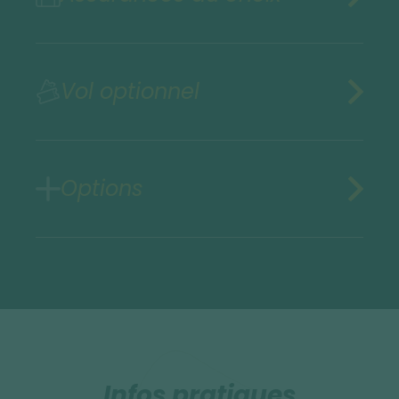
Vol optionnel
Options
Infos pratiques